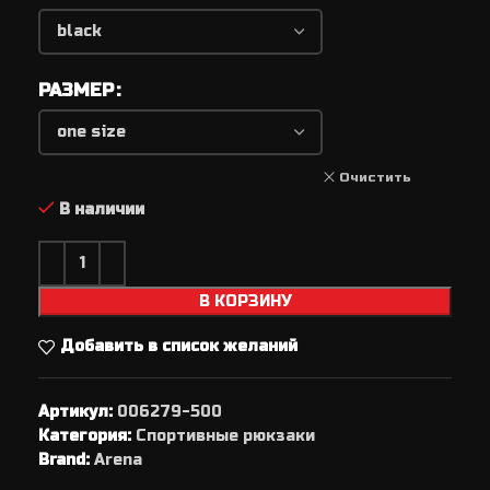
РАЗМЕР
Очистить
В наличии
В КОРЗИНУ
Добавить в список желаний
Артикул:
006279-500
Категория:
Спортивные рюкзаки
Brand:
Arena