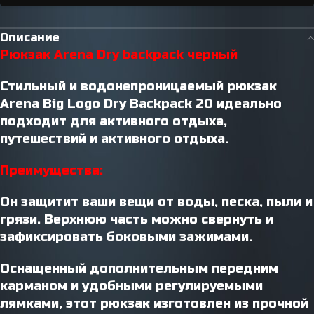
Описание
Рюкзак Arena Dry backpack черный
Стильный и водонепроницаемый рюкзак
Arena Big Logo Dry Backpack 20 идеально
подходит для активного отдыха,
путешествий и активного отдыха.
Преимущества:
Он защитит ваши вещи от воды, песка, пыли и
грязи. Верхнюю часть можно свернуть и
зафиксировать боковыми зажимами.
Оснащенный дополнительным передним
карманом и удобными регулируемыми
лямками, этот рюкзак изготовлен из прочной