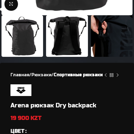
Нажмите, чтобы увеличить
Главная
Рюкзаки
Спортивные рюкзаки
Arena рюкзак Dry backpack
19 900
KZT
ЦВЕТ