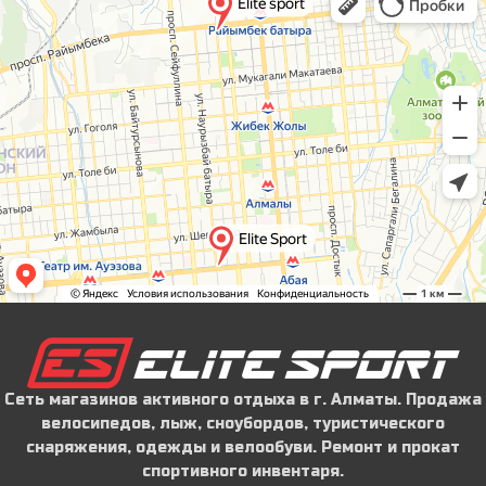
Сеть магазинов активного отдыха в г. Алматы. Продажа
велосипедов, лыж, сноубордов, туристического
снаряжения, одежды и велообуви. Ремонт и прокат
спортивного инвентаря.