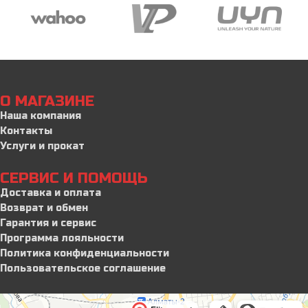
О МАГАЗИНЕ
Наша компания
Контакты
Услуги и прокат
СЕРВИС И ПОМОЩЬ
Доставка и оплата
Возврат и обмен
Гарантия и сервис
Программа лояльности
Политика конфиденциальности
Пользовательское соглашение