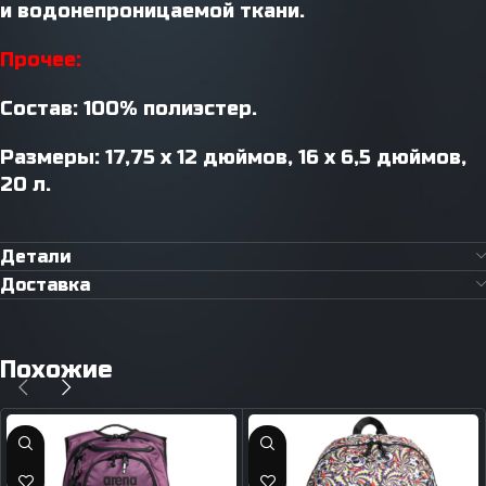
и водонепроницаемой ткани.
Прочее:
Состав: 100% полиэстер.
Размеры: 17,75 х 12 дюймов, 16 х 6,5 дюймов,
20 л.
Детали
Доставка
Похожие