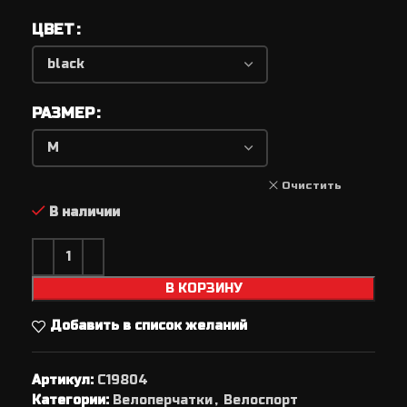
ЦВЕТ
РАЗМЕР
Очистить
В наличии
В КОРЗИНУ
Добавить в список желаний
Артикул:
C19804
Категории:
Велоперчатки
,
Велоспорт