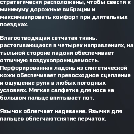
стратегически расположены, чтобы свести к
минимуму дорожные вибрации и
максимизировать комфорт при длительных
поездках.
Влагоотводящая сетчатая ткань,
растягивающаяся в четырех направлениях, на
тыльной стороне ладони обеспечивает
отличную воздухопроницаемость.
Перфорированная ладонь из синтетической
кожи обеспечивает превосходное сцепление
и ощущение руля в любых погодных
условиях. Мягкая салфетка для носа на
большом пальце впитывает пот.
Язычок облегчает надевание. Язычки для
пальцев облегчаютснятие перчаток.