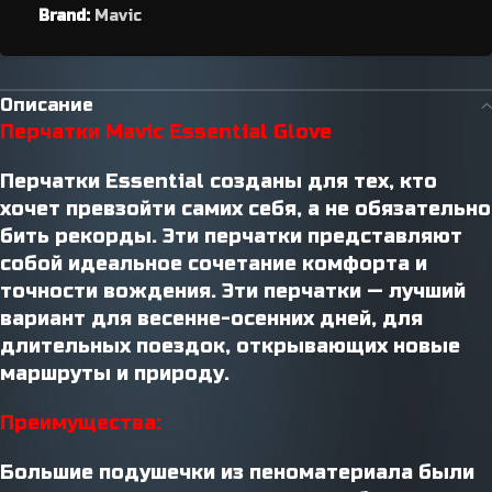
Brand:
Mavic
Описание
Перчатки Mavic Essential Glove
Перчатки Essential созданы для тех, кто
хочет превзойти самих себя, а не обязательно
бить рекорды. Эти перчатки представляют
собой идеальное сочетание комфорта и
точности вождения. Эти перчатки — лучший
вариант для весенне-осенних дней, для
длительных поездок, открывающих новые
маршруты и природу.
Преимущества:
Большие подушечки из пеноматериала были