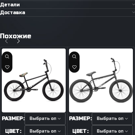
Детали
Доставка
Похожие
РАЗМЕР
РАЗМЕР
ЦВЕТ
ЦВЕТ