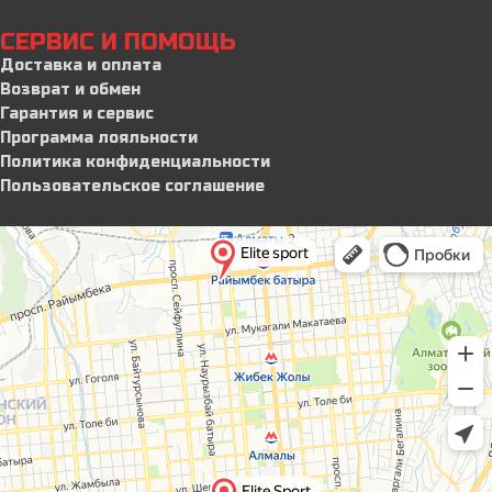
СЕРВИС И ПОМОЩЬ
Доставка и оплата
Возврат и обмен
Гарантия и сервис
Программа лояльности
Политика конфиденциальности
Пользовательское соглашение