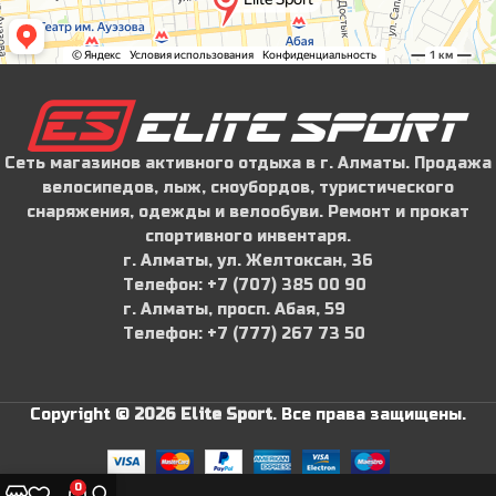
Сеть магазинов активного отдыха в г. Алматы. Продажа
велосипедов, лыж, сноубордов, туристического
снаряжения, одежды и велообуви. Ремонт и прокат
спортивного инвентаря.
г. Алматы, ул. Желтоксан, 36
Телефон: ‪+7 (707) 385 00 90‬
г. Алматы, просп. Абая, 59
Телефон: ‪+7 (777) 267 73 50
Copyright ©
2026 Elite Sport
.
Все права защищены.
0