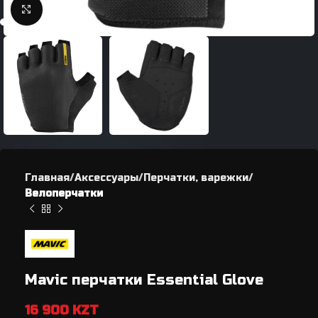
Нажмите, чтобы увеличить
Главная
Аксессуары
Перчатки, варежки
Велоперчатки
Mavic перчатки Essential Glove
16 900
KZT