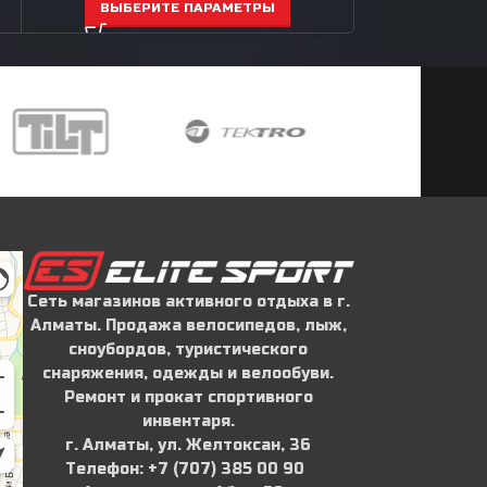
ВЫБЕРИТЕ ПАРАМЕТРЫ
ВЫБЕР
Сеть магазинов активного отдыха в г.
Алматы. Продажа велосипедов, лыж,
сноубордов, туристического
снаряжения, одежды и велообуви.
Ремонт и прокат спортивного
инвентаря.
г. Алматы, ул. Желтоксан, 36
Телефон: ‪+7 (707) 385 00 90‬