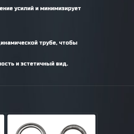
ение усилий и минимизирует
динамической трубе, чтобы
ость и эстетичный вид.