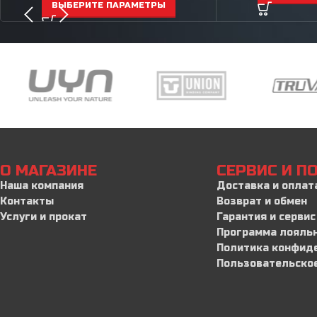
ВЫБЕРИТЕ ПАРАМЕТРЫ
О МАГАЗИНЕ
СЕРВИС И 
Наша компания
Доставка и оплат
Контакты
Возврат и обмен
Услуги и прокат
Гарантия и сервис
Программа лояль
Политика конфид
Пользовательско