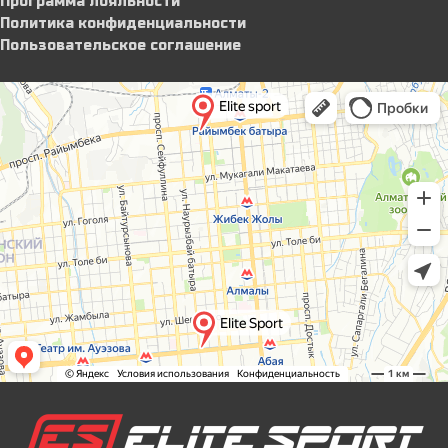
Программа лояльности
Политика конфиденциальности
Пользовательское соглашение