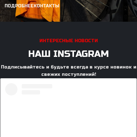
ПОДРОБНЕЕ
КОНТАКТЫ
ИНТЕРЕСНЫЕ НОВОСТИ
НАШ INSTAGRAM
Подписывайтесь и будьте всегда в курсе новинок и
свежих поступлений!