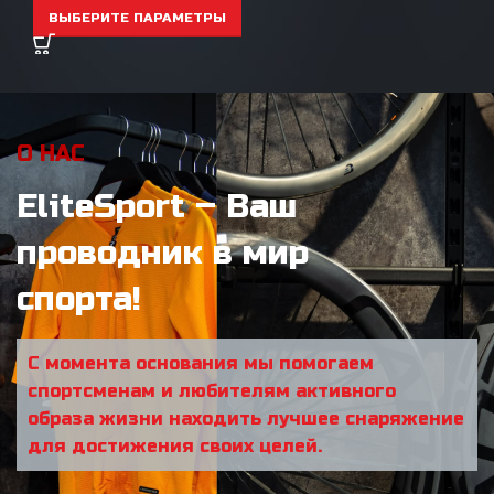
ВЫБЕРИТЕ ПАРАМЕТРЫ
О НАС
EliteSport – Ваш
проводник в мир
спорта!
С момента основания мы помогаем
спортсменам и любителям активного
образа жизни находить лучшее снаряжение
для достижения своих целей.