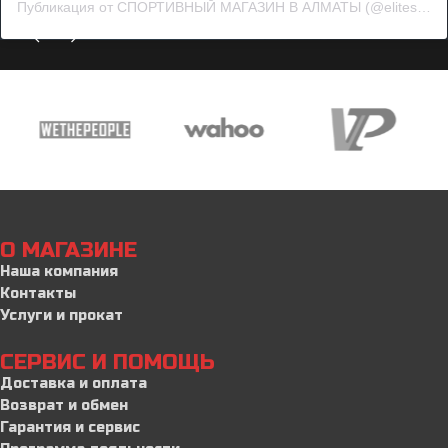
Публикация от СПОРТИВНЫЙ МАГАЗИН В АЛМАТЫ (@elitesport.abaya)
О МАГАЗИНЕ
Наша компания
Контакты
Услуги и прокат
СЕРВИС И ПОМОЩЬ
Доставка и оплата
Возврат и обмен
Гарантия и сервис