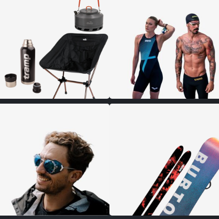
ВЕЛОСПОРТ
ТУРИЗМ
ПЛАВАНИЕ