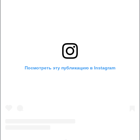
Посмотреть эту публикацию в Instagram