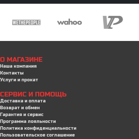
О МАГАЗИНЕ
Наша компания
Контакты
Услуги и прокат
СЕРВИС И ПОМОЩЬ
Доставка и оплата
Возврат и обмен
Гарантия и сервис
Программа лояльности
Политика конфиденциальности
Пользовательское соглашение