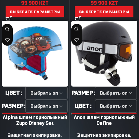
99 900
KZT
99 900
KZT
ВЫБЕРИТЕ ПАРАМЕТРЫ
ВЫБЕРИТЕ ПАРАМЕТРЫ
ЦВЕТ
РАЗМЕР
РАЗМЕР
ЦВЕТ
Alpina шлем горнолыжный
Anon шлем горнолыжный
Zupo Disney Set
Define
Защитная экипировка
,
Защитная экипировка
,