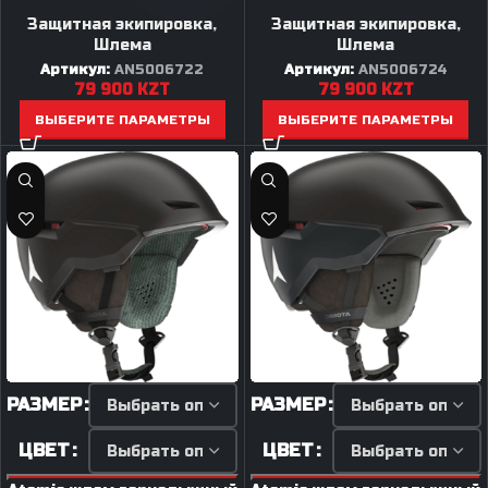
Защитная экипировка
,
Защитная экипировка
,
Шлема
Шлема
Артикул:
AN5006722
Артикул:
AN5006724
79 900
KZT
79 900
KZT
ВЫБЕРИТЕ ПАРАМЕТРЫ
ВЫБЕРИТЕ ПАРАМЕТРЫ
РАЗМЕР
РАЗМЕР
ЦВЕТ
ЦВЕТ