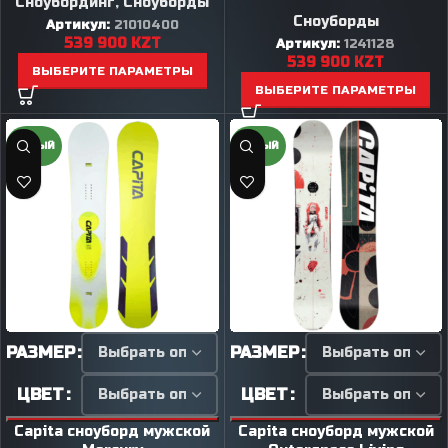
Сноубординг
,
Сноуборды
Сноуборды
Артикул:
21010400
539 900
KZT
Артикул:
1241128
539 900
KZT
ВЫБЕРИТЕ ПАРАМЕТРЫ
ВЫБЕРИТЕ ПАРАМЕТРЫ
НОВЫЙ
НОВЫЙ
РАЗМЕР
РАЗМЕР
ЦВЕТ
ЦВЕТ
Capita сноуборд мужской
Capita сноуборд мужской