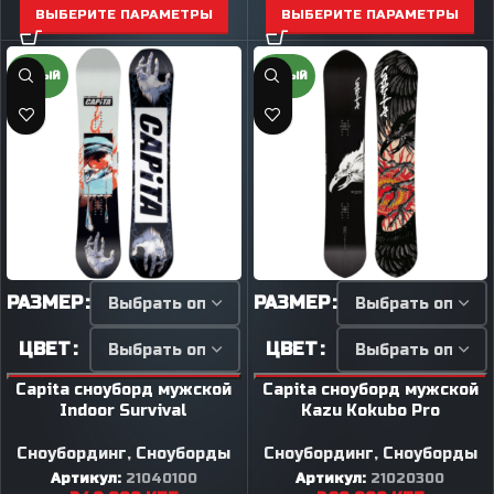
ВЫБЕРИТЕ ПАРАМЕТРЫ
ВЫБЕРИТЕ ПАРАМЕТРЫ
НОВЫЙ
НОВЫЙ
РАЗМЕР
РАЗМЕР
ЦВЕТ
ЦВЕТ
Capita сноуборд мужской
Capita сноуборд мужской
Indoor Survival
Kazu Kokubo Pro
Сноубординг
,
Сноуборды
Сноубординг
,
Сноуборды
Артикул:
21040100
Артикул:
21020300