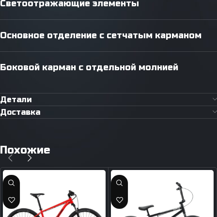
Светоотражающие элементы
Основное отделение с сетчатым карманом
Боковой карман с отдельной молнией
Детали
Доставка
Похожие