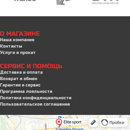
О МАГАЗИНЕ
Наша компания
Контакты
Услуги и прокат
СЕРВИС И ПОМОЩЬ
Доставка и оплата
Возврат и обмен
Гарантия и сервис
Программа лояльности
Политика конфиденциальности
Пользовательское соглашение