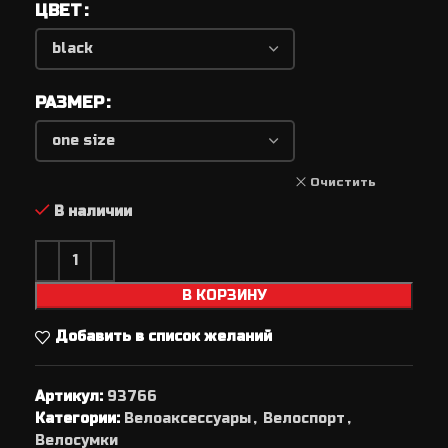
ЦВЕТ
РАЗМЕР
Очистить
В наличии
В КОРЗИНУ
Добавить в список желаний
Артикул:
93766
Категории:
Велоаксессуары
,
Велоспорт
,
Велосумки