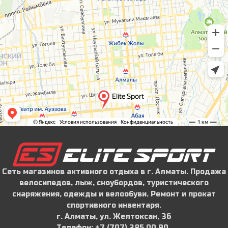
Сеть магазинов активного отдыха в г. Алматы. Продажа
велосипедов, лыж, сноубордов, туристического
снаряжения, одежды и велообуви. Ремонт и прокат
спортивного инвентаря.
г. Алматы, ул. Желтоксан, 36
Телефон: ‪+7 (707) 385 00 90‬