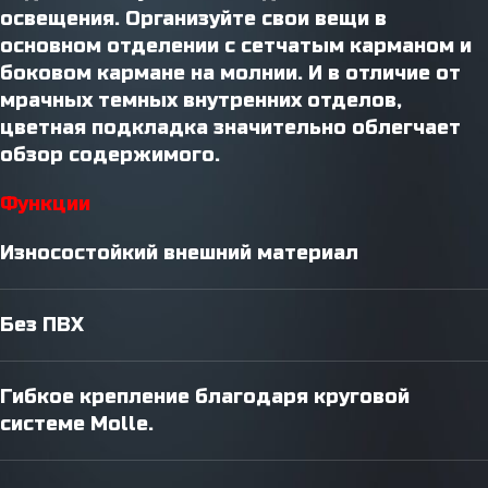
освещения. Организуйте свои вещи в
основном отделении с сетчатым карманом и
боковом кармане на молнии. И в отличие от
мрачных темных внутренних отделов,
цветная подкладка значительно облегчает
обзор содержимого.
Функции
Износостойкий внешний материал
Без ПВХ
Гибкое крепление благодаря круговой
системе Molle.