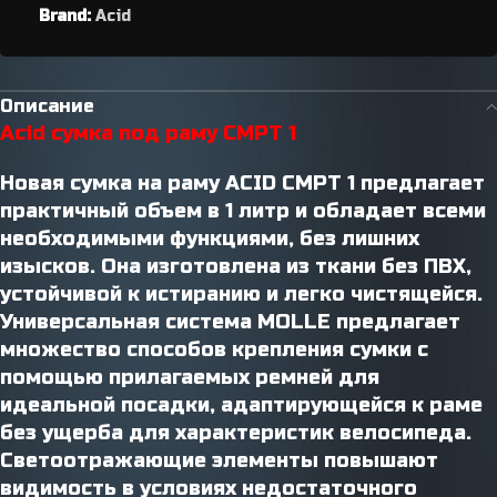
Brand:
Acid
Описание
Acid сумка под раму CMPT 1
Новая сумка на раму ACID CMPT 1 предлагает
практичный объем в 1 литр и обладает всеми
необходимыми функциями, без лишних
изысков. Она изготовлена ​​из ткани без ПВХ,
устойчивой к истиранию и легко чистящейся.
Универсальная система MOLLE предлагает
множество способов крепления сумки с
помощью прилагаемых ремней для
идеальной посадки, адаптирующейся к раме
без ущерба для характеристик велосипеда.
Светоотражающие элементы повышают
видимость в условиях недостаточного