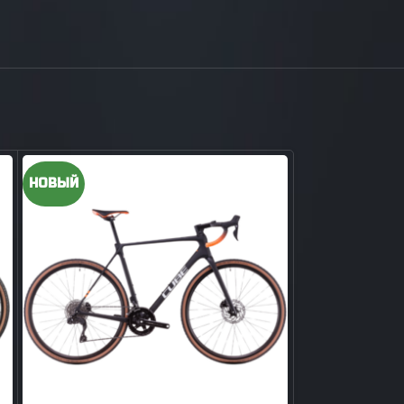
НОВЫЙ
НОВЫЙ