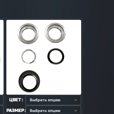
ЦВЕТ
РАЗМЕР
РАЗМЕР
ЦВЕТ