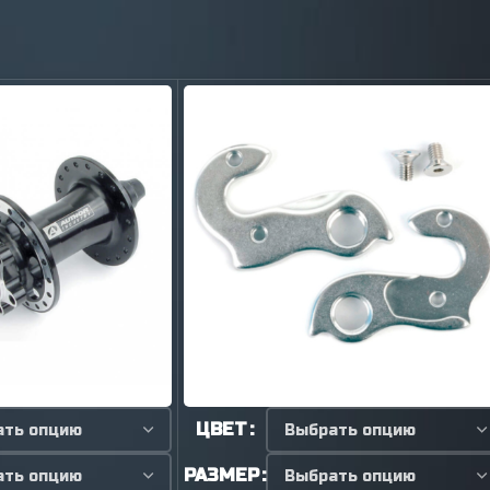
ЦВЕТ
РАЗМЕР