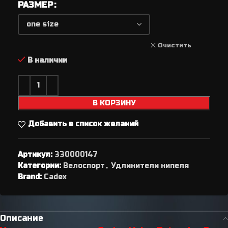
РАЗМЕР
Очистить
В наличии
В КОРЗИНУ
Добавить в список желаний
Артикул:
330000147
Категории:
Велоспорт
,
Удлинители нипеля
Brand:
Cadex
Описание