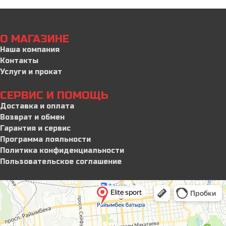
О МАГАЗИНЕ
Наша компания
Контакты
Услуги и прокат
СЕРВИС И ПОМОЩЬ
Доставка и оплата
Возврат и обмен
Гарантия и сервис
Программа лояльности
Политика конфиденциальности
Пользовательское соглашение