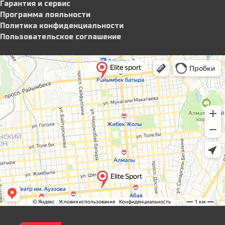
Гарантия и сервис
Программа лояльности
Политика конфиденциальности
Пользовательское соглашение