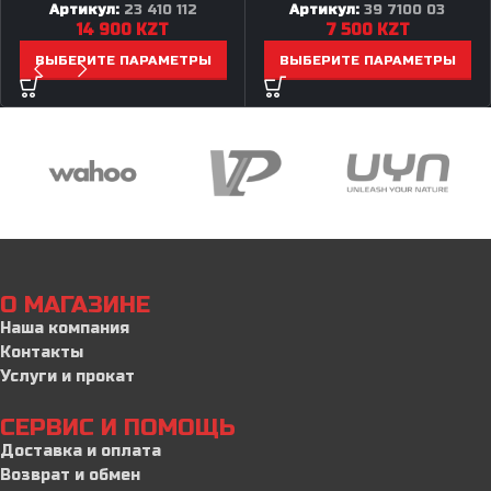
Артикул:
23 410 112
Артикул:
39 7100 03
14 900
KZT
7 500
KZT
ВЫБЕРИТЕ ПАРАМЕТРЫ
ВЫБЕРИТЕ ПАРАМЕТРЫ
О МАГАЗИНЕ
Наша компания
Контакты
Услуги и прокат
СЕРВИС И ПОМОЩЬ
Доставка и оплата
Возврат и обмен