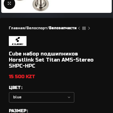
Нажмите, чтобы увеличить
Главная
Велоспорт
Велозапчасти
Cube набор подшипников
Horstlink Set Titan AMS-Stereo
SHPC-HPC
15 500
KZT
ЦВЕТ
РАЗМЕР