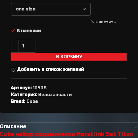
Очистить
В наличии
В КОРЗИНУ
Добавить в список желаний
Артикул:
10508
Категория:
Велозапчасти
Brand:
Cube
Описание
Cube набор подшипников Horstlink Set Titan