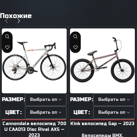
Похожие
РАЗМЕР
РАЗМЕР
ЦВЕТ
ЦВЕТ
Cannondale велосипед 700
Kink велосипед Gap — 2023
U CAAD13 Disc Rival AXS —
2023
Велосипеды BMX
,