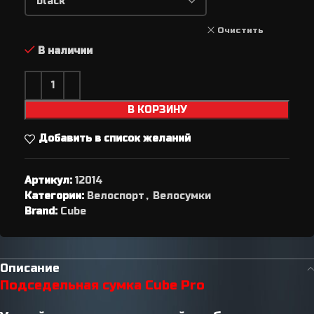
Очистить
В наличии
В КОРЗИНУ
Добавить в список желаний
Артикул:
12014
Категории:
Велоспорт
,
Велосумки
Brand:
Cube
Описание
Подседельная сумка Cube Pro