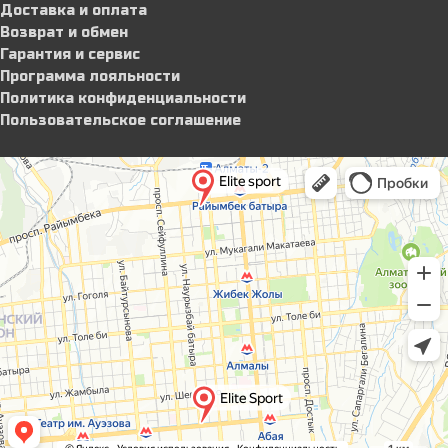
Доставка и оплата
Возврат и обмен
Гарантия и сервис
Программа лояльности
Политика конфиденциальности
Пользовательское соглашение