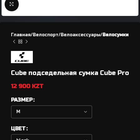
Нажмите, чтобы увеличить
Главная
Велоспорт
Велоаксессуары
Велосумки
Cube подседельная сумка Cube Pro
12 900
KZT
РАЗМЕР
ЦВЕТ