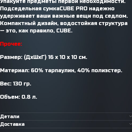
Упакуйте предметы первой необходимости.
Подседельная сумкаCUBE PRO надежно
удерживает ваши важные вещи под седлом.
Компактный дизайн, водостойкая структура
— это, как правило, CUBE.
Прочее:
Размер: (ДxШxГ) 16 x 10 x 10 см.
Материал: 60% тарпаулин, 40% полиэстер.
Вес: 130 гр.
Объем: 0.8 л.
Детали
Доставка