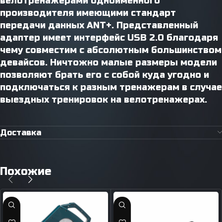
велотренажерами одноименного
производителя имеющими стандарт
передачи данных ANT+. Представленный
адаптер имеет интерфейс USB 2.0 благодаря
чему совместим с абсолютным большинством
девайсов. Ничтожно малые размеры модели
позволяют брать его с собой куда угодно и
подключаться к разным тренажерам в случае
выездных тренировок на велотренажерах.
Доставка
Похожие