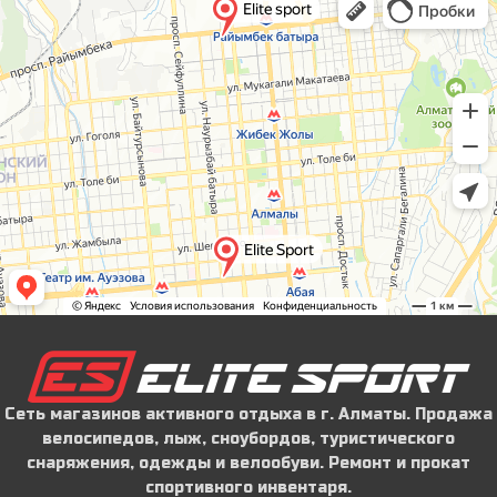
Сеть магазинов активного отдыха в г. Алматы. Продажа
велосипедов, лыж, сноубордов, туристического
снаряжения, одежды и велообуви. Ремонт и прокат
спортивного инвентаря.