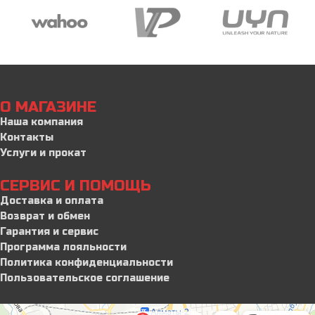
О МАГАЗИНЕ
Наша компания
Контакты
Услуги и прокат
СЕРВИС И ПОМОЩЬ
Доставка и оплата
Возврат и обмен
Гарантия и сервис
Программа лояльности
Политика конфиденциальности
Пользовательское соглашение