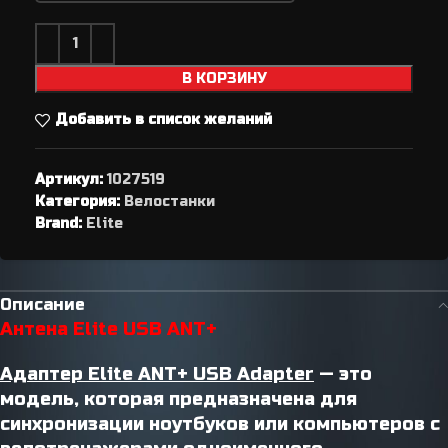
В КОРЗИНУ
Добавить в список желаний
Артикул:
1027519
Категория:
Велостанки
Brand:
Elite
Описание
Антена Elite USB ANT+
Адаптер Elite ANT+ USB Adapter
— это
модель, которая предназначена для
синхронизации ноутбуков или компьютеров с