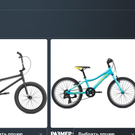
РАЗМЕР