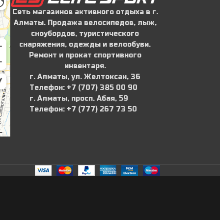
Сеть магазинов активного отдыха в г.
Алматы. Продажа велосипедов, лыж,
сноубордов, туристического
снаряжения, одежды и велообуви.
Ремонт и прокат спортивного
инвентаря.
г. Алматы, ул. Желтоксан, 36
Телефон: ‪+7 (707) 385 00 90‬
г. Алматы, просп. Абая, 59
Телефон: ‪+7 (777) 267 73 50