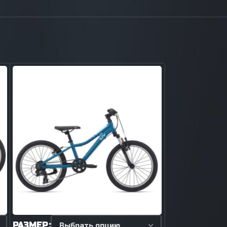
РАЗМЕР
РАЗМЕР