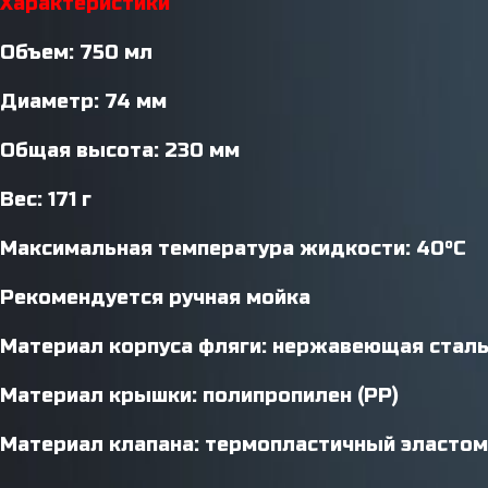
Характеристики
Объем: 750 мл
Диаметр: 74 мм
Общая высота: 230 мм
Вес: 171 г
Максимальная температура жидкости: 40°C
Рекомендуется ручная мойка
Материал корпуса фляги: нержавеющая сталь
Материал крышки: полипропилен (PP)
Материал клапана: термопластичный эластоме