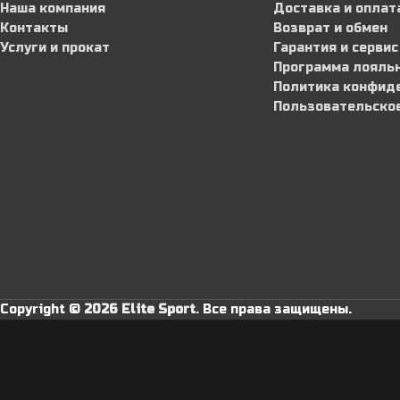
Наша компания
Доставка и оплат
Контакты
Возврат и обмен
Услуги и прокат
Гарантия и сервис
Программа лояль
Политика конфид
Пользовательско
Copyright ©
2026 Elite Sport
.
Все права защищены.