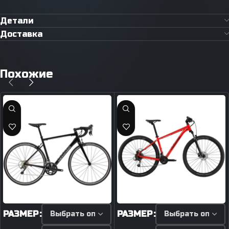
Детали
Доставка
Похожие
РАЗМЕР
РАЗМЕР