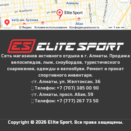
Сеть магазинов активного отдыха в г. Алматы. Продажа
велосипедов, лыж, сноубордов, туристического
снаряжения, одежды и велообуви. Ремонт и прокат
спортивного инвентаря.
г. Алматы, ул. Желтоксан, 36
Телефон: ‪+7 (707) 385 00 90‬
г. Алматы, просп. Абая, 59
Телефон: ‪+7 (777) 267 73 50
Copyright ©
2026 Elite Sport
.
Все права защищены.