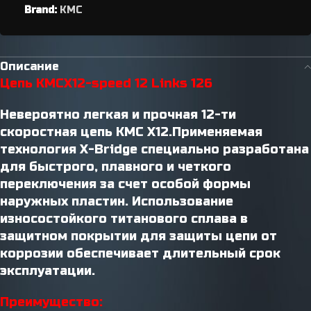
Brand:
KMC
Описание
Цепь KMCX12-speed 12 Links 126
Невероятно легкая и прочная 12-ти
скоростная цепь KMC X12.Применяемая
технология X-Bridge специально разработана
для быстрого, плавного и четкого
переключения за счет особой формы
наружных пластин. Использование
износостойкого титанового сплава в
защитном покрытии для защиты цепи от
коррозии обеспечивает длительный срок
эксплуатации.
Преимущество: