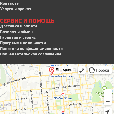
Контакты
Услуги и прокат
СЕРВИС И ПОМОЩЬ
Доставка и оплата
Возврат и обмен
Гарантия и сервис
Программа лояльности
Политика конфиденциальности
Пользовательское соглашение