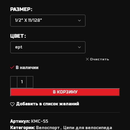
РАЗМЕР
ЦВЕТ
Очистить
В наличии
В КОРЗИНУ
Добавить в список желаний
Артикул:
KMC-55
Категории:
Велоспорт
,
Цепи для велосипеда