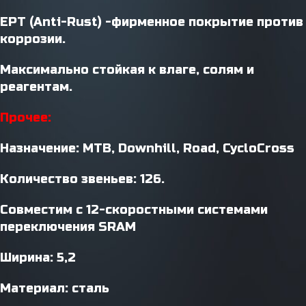
EPT (Anti-Rust) -фирменное покрытие против
коррозии.
Максимально стойкая к влаге, солям и
реагентам.
Прочее:
Назначение: MTB, Downhill, Road, CycloCross
Количество звеньев: 126.
Совместим с 12-скоростными системами
переключения SRAM
Ширина: 5,2
Материал: сталь