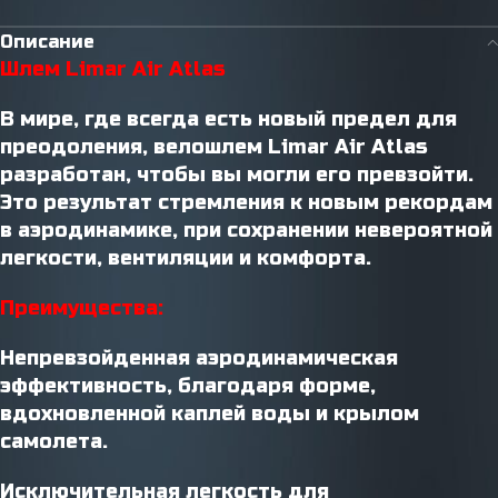
Описание
Шлем Limar Air Atlas
В мире, где всегда есть новый предел для
преодоления, велошлем Limar Air Atlas
разработан, чтобы вы могли его превзойти.
Это результат стремления к новым рекордам
в аэродинамике, при сохранении невероятной
легкости, вентиляции и комфорта.
Преимущества:
Непревзойденная аэродинамическая
эффективность, благодаря форме,
вдохновленной каплей воды и крылом
самолета.
Исключительная легкость для