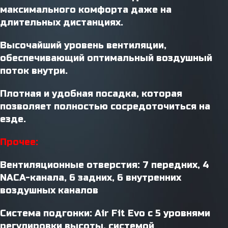
максимального комфорта даже на
длительных дистанциях.
Высочайший уровень вентиляции,
обеспечивающий оптимальный воздушный
поток внутри.
Плотная и удобная посадка, которая
позволяет полностью сосредоточиться на
езде.
Прочее:
Вентиляционные отверстия: 7 передних, 4
NACA-канала, 6 задних, 6 внутренних
воздушных каналов
Система подгонки: Air Fit Evo с 5 уровнями
регулировки высоты, системой