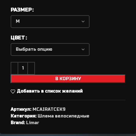
РАЗМЕР
ЦВЕТ
В КОРЗИНУ
Добавить в список желаний
Артикул:
MCAIRATCEK9
Категория:
Шлема велосипедные
Brand:
Limar