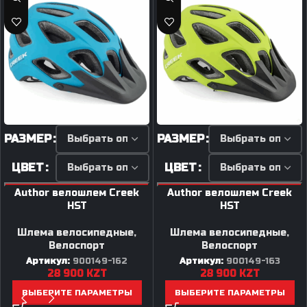
РАЗМЕР
РАЗМЕР
ЦВЕТ
ЦВЕТ
Author велошлем Creek
Author велошлем Creek
HST
HST
Шлема велосипедные
,
Шлема велосипедные
,
Велоспорт
Велоспорт
Артикул:
900149-162
Артикул:
900149-163
28 900
KZT
28 900
KZT
ВЫБЕРИТЕ ПАРАМЕТРЫ
ВЫБЕРИТЕ ПАРАМЕТРЫ