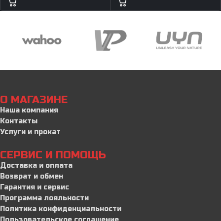
О МАГАЗИНЕ
Наша компания
Контакты
Услуги и прокат
СЕРВИС И ПОМОЩЬ
Доставка и оплата
Возврат и обмен
Гарантия и сервис
Программа лояльности
Политика конфиденциальности
Пользовательское соглашение