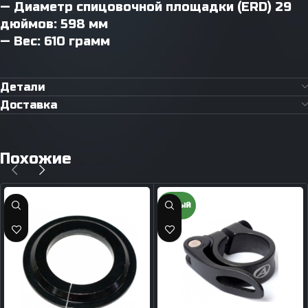
— Диаметр спицовочной площадки (ERD) 29
дюймов: 598 мм
— Вес: 610 грамм
Детали
Доставка
Похожие
НОВЫЙ