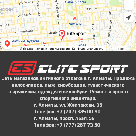
Сеть магазинов активного отдыха в г. Алматы. Продажа
велосипедов, лыж, сноубордов, туристического
снаряжения, одежды и велообуви. Ремонт и прокат
спортивного инвентаря.
г. Алматы, ул. Желтоксан, 36
Телефон: ‪+7 (707) 385 00 90‬
г. Алматы, просп. Абая, 59
Телефон: ‪+7 (777) 267 73 50