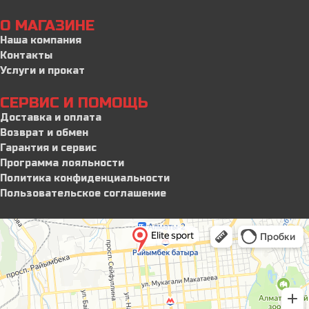
О МАГАЗИНЕ
Наша компания
Контакты
Услуги и прокат
СЕРВИС И ПОМОЩЬ
Доставка и оплата
Возврат и обмен
Гарантия и сервис
Программа лояльности
Политика конфиденциальности
Пользовательское соглашение