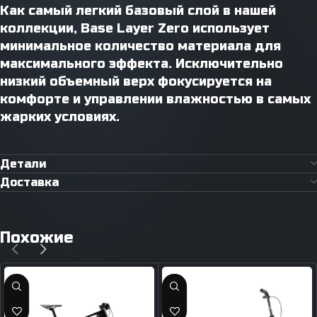
Как самый легкий базовый слой в нашей
коллекции, Base Layer Zero использует
минимальное количество материала для
максимального эффекта. Исключительно
низкий объемный верх фокусируется на
комфорте и управлении влажностью в самых
жарких условиях.
Детали
Доставка
Похожие