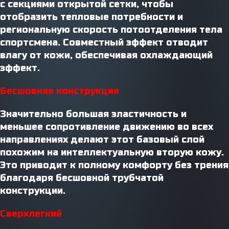
с секциями открытой сетки, чтобы
отобразить тепловые потребности и
региональную скорость потоотделения тела
спортсмена. Совместный эффект отводит
влагу от кожи, обеспечивая охлаждающий
эффект.
Бесшовная конструкция
Значительно большая эластичность и
меньшее сопротивление движению во всех
направлениях делают этот базовый слой
похожим на интеллектуальную вторую кожу.
Это приводит к полному комфорту без трения
благодаря бесшовной трубчатой ​​
конструкции.
Сверхлегкий