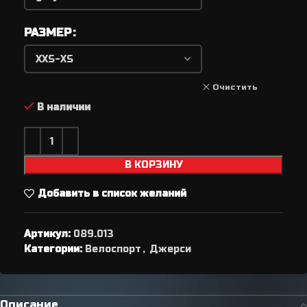
РАЗМЕР
Очистить
В наличии
В КОРЗИНУ
Добавить в список желаний
Артикул:
089.013
Категории:
Велоспорт
,
Джерси
Описание