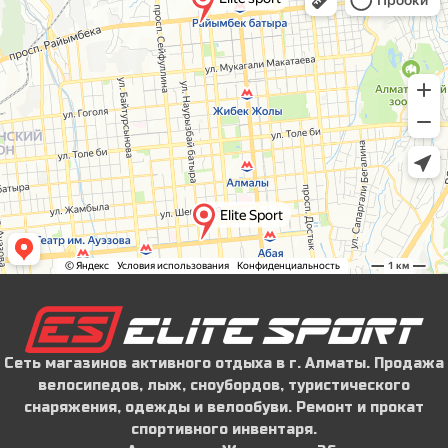
Сеть магазинов активного отдыха в г. Алматы. Продажа
велосипедов, лыж, сноубордов, туристического
снаряжения, одежды и велообуви. Ремонт и прокат
спортивного инвентаря.