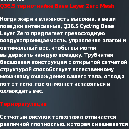
Q36.5 термо-майка Base Layer Zero Mesh
Когда жара и влажность высокие, а ваши
поездки интенсивные, Q36.5 Cycling Base
Layer Zero предлагает превосходную
воздухопроницаемость, управление влагой и
оптимальный вес, чтобы вы могли
выдержать каждую поездку. Трубчатая
бесшовная конструкция с открытой сетчатой ​​
структурой способствует естественному
механизму охлаждения вашего тела, отводя
пот от тела, где он может испаряться и
охлаждать вас.
Терморегуляция
Сетчатый рисунок трикотажа отличается
различной плотностью, которая смешивается