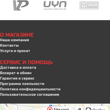
О МАГАЗИНЕ
Наша компания
Контакты
Услуги и прокат
СЕРВИС И ПОМОЩЬ
Доставка и оплата
Возврат и обмен
Гарантия и сервис
Программа лояльности
Политика конфиденциальности
Пользовательское соглашение