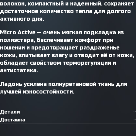
волокон, компактный и надежный, сохраняет
достаточное количество тепла для долгого
активного дня.
Micro Active — очень мягкая подкладка из
полиэстера, беспечивает комфорт при
ношении и предотвращает раздраженье
кожи, впитывает влагу и отводит её от кожи,
обладает свойством терморегуляции и
антистатика.
Ладонь усилена полиуретановой ткань для
лучшей износостойкости.
Детали
Доставка