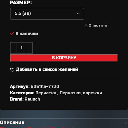
РАЗМЕР
Очистить
В наличии
В КОРЗИНУ
Добавить в список желаний
Артикул:
6061115-7720
Категории:
Перчатки
,
Перчатки, варежки
Brand:
Reusch
Описание