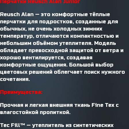
Перчатки Reusch Alan Junior
Reusch Alan — это комфортные тёплые
перчатки для подростков, созданные для
обычных, не очень холодных зимних
температур, отличаются компактностью и
небольшим объёмом утеплителя. Модель
обладает превосходной защитой от ветра и
хорошо вентилируется, создавая
комфортные ощущения. Большой выбор
цветовых решений облегчает поиск нужного
сочетания.
Преимущества:
Прочная и легкая внешняя ткань Fine Tex с
влагостойкой пропиткой.
Tec Fill™ — утеплитель из синтетических