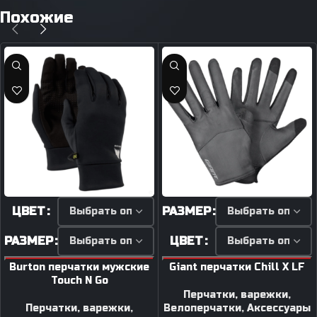
Похожие
ЦВЕТ
РАЗМЕР
РАЗМЕР
ЦВЕТ
Burton перчатки мужские
Giant перчатки Chill X LF
Touch N Go
Перчатки, варежки
,
Перчатки, варежки
,
Велоперчатки
,
Аксессуары