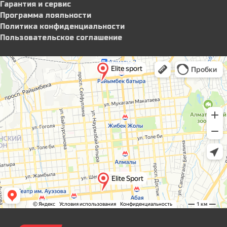
Гарантия и сервис
Программа лояльности
Политика конфиденциальности
Пользовательское соглашение