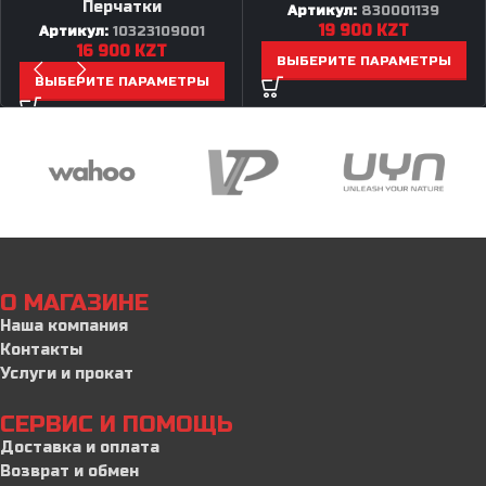
Перчатки
Артикул:
830001139
19 900
KZT
Артикул:
10323109001
16 900
KZT
ВЫБЕРИТЕ ПАРАМЕТРЫ
ВЫБЕРИТЕ ПАРАМЕТРЫ
О МАГАЗИНЕ
Наша компания
Контакты
Услуги и прокат
СЕРВИС И ПОМОЩЬ
Доставка и оплата
Возврат и обмен