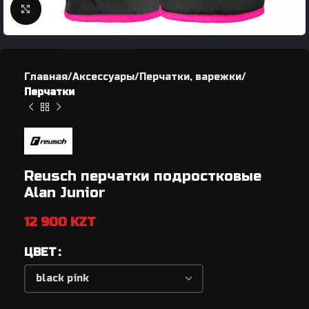
Нажмите, чтобы увеличить
Главная
Аксессуары
Перчатки, варежки
Перчатки
Reusch перчатки подростковые
Alan Junior
12 900
KZT
ЦВЕТ