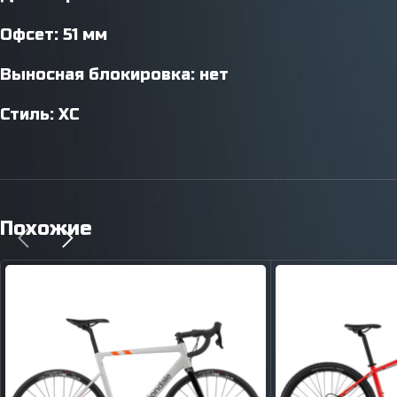
Офсет: 51 мм
Выносная блокировка: нет
Стиль: XC
Похожие