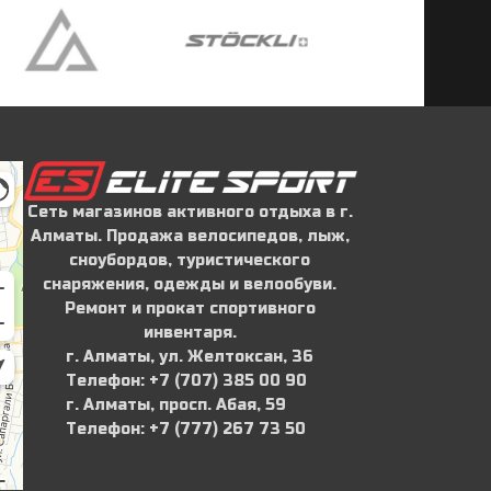
Сеть магазинов активного отдыха в г.
Алматы. Продажа велосипедов, лыж,
сноубордов, туристического
снаряжения, одежды и велообуви.
Ремонт и прокат спортивного
инвентаря.
г. Алматы, ул. Желтоксан, 36
Телефон: ‪+7 (707) 385 00 90‬
г. Алматы, просп. Абая, 59
Телефон: ‪+7 (777) 267 73 50