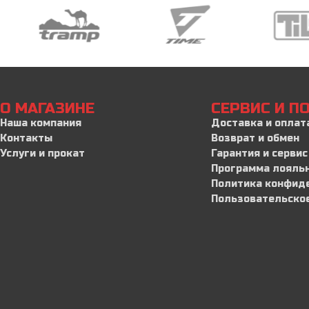
О МАГАЗИНЕ
СЕРВИС И 
Наша компания
Доставка и оплат
Контакты
Возврат и обмен
Услуги и прокат
Гарантия и сервис
Программа лояль
Политика конфид
Пользовательско