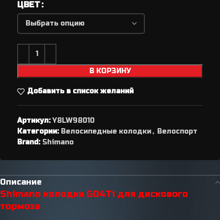
ЦВЕТ
В КОРЗИНУ
Добавить в список желаний
Артикул:
Y8LW98010
Категории:
Велосипедные колодки
,
Велоспорт
Brand:
Shimano
Описание
Shimano колодки G04Ti для дискового
тормоза