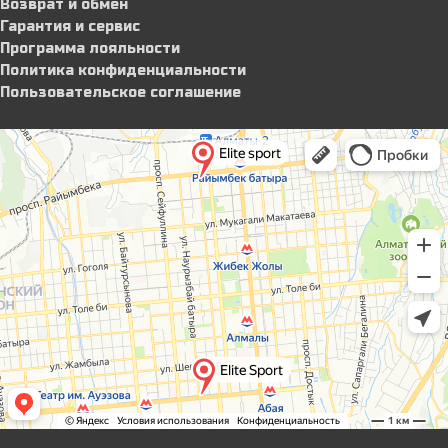
Возврат и обмен
Гарантия и сервис
Программа лояльности
Политика конфиденциальности
Пользовательское соглашение