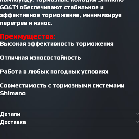
G04Ti обеспечивают стабильное и
эффективное торможение, минимизируя
перегрев и износ.
Преимущества:
Высокая эффективность торможения
Отличная износостойкость
Работа в любых погодных условиях
Совместимость с тормозными системами
Shimano
Детали
Доставка