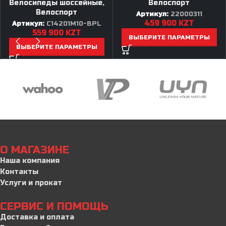
Велосипеды шоссейные
,
Велоспорт
Велоспорт
Артикул:
22000311
459 900
KZT
Артикул:
C14201M10-BPL
559 900
KZT
ВЫБЕРИТЕ ПАРАМЕТРЫ
ВЫБЕРИТЕ ПАРАМЕТРЫ
О МАГАЗИНЕ
Наша компания
Контакты
Услуги и прокат
СЕРВИС И ПОМОЩЬ
Доставка и оплата