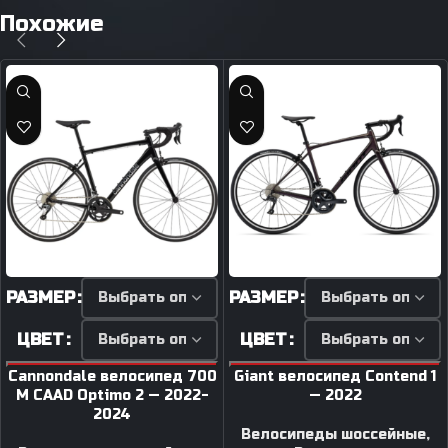
Похожие
РАЗМЕР
РАЗМЕР
ЦВЕТ
ЦВЕТ
Cannondale велосипед 700
Giant велосипед Contend 1
M CAAD Optimo 2 — 2022-
— 2022
2024
Велосипеды шоссейные
,