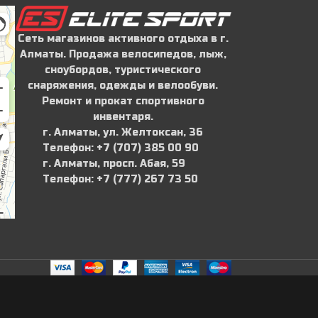
Сеть магазинов активного отдыха в г.
Алматы. Продажа велосипедов, лыж,
сноубордов, туристического
снаряжения, одежды и велообуви.
Ремонт и прокат спортивного
инвентаря.
г. Алматы, ул. Желтоксан, 36
Телефон: ‪+7 (707) 385 00 90‬
г. Алматы, просп. Абая, 59
Телефон: ‪+7 (777) 267 73 50