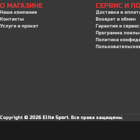
О МАГАЗИНЕ
СЕРВИС И 
Наша компания
Доставка и оплат
Контакты
Возврат и обмен
Услуги и прокат
Гарантия и сервис
Программа лояль
Политика конфид
Пользовательско
Copyright ©
2026 Elite Sport
.
Все права защищены.