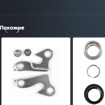
Похожие