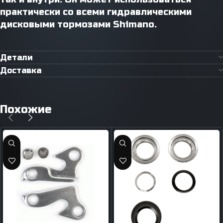
практически со всеми гидравлическими
дисковыми тормозами Shimano.
Детали
Доставка
Похожие