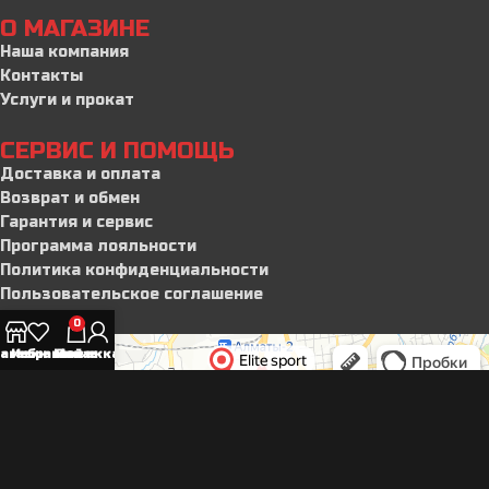
О МАГАЗИНЕ
Наша компания
Контакты
Услуги и прокат
СЕРВИС И ПОМОЩЬ
Доставка и оплата
Возврат и обмен
Гарантия и сервис
Программа лояльности
Политика конфиденциальности
Пользовательское соглашение
0
агазин
Избранное
Мой аккаунт
Заказ