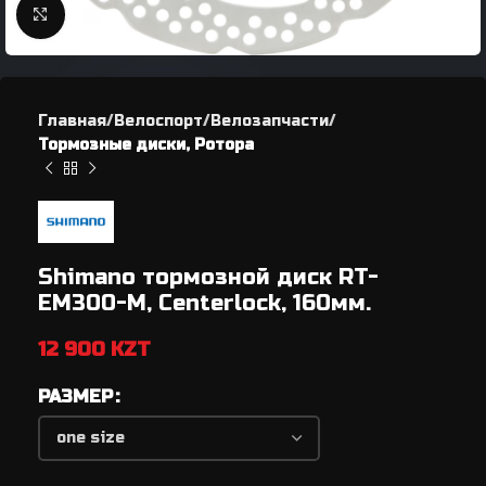
Нажмите, чтобы увеличить
Главная
Велоспорт
Велозапчасти
Тормозные диски, Ротора
Shimano тормозной диск RT-
EM300-M, Centerlock, 160мм.
12 900
KZT
РАЗМЕР