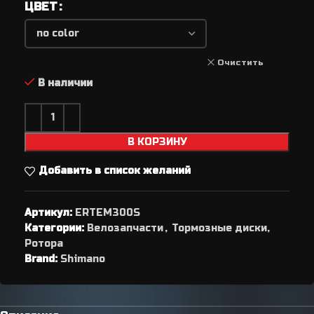
ЦВЕТ
Очистить
В наличии
В КОРЗИНУ
Добавить в список желаний
Артикул:
ERTEM300S
Категории:
Велозапчасти
,
Тормозные диски,
Ротора
Brand:
Shimano