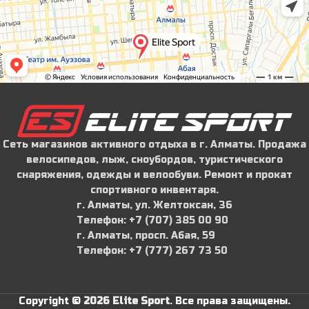
Сеть магазинов активного отдыха в г. Алматы. Продажа
велосипедов, лыж, сноубордов, туристического
снаряжения, одежды и велообуви. Ремонт и прокат
спортивного инвентаря.
г. Алматы, ул. Желтоксан, 36
Телефон: ‪+7 (707) 385 00 90‬
г. Алматы, просп. Абая, 59
Телефон: ‪+7 (777) 267 73 50
Copyright ©
2026 Elite Sport
.
Все права защищены.