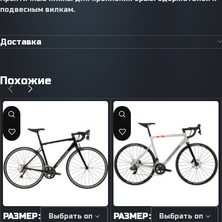
подвесным вилкам.
Доставка
Похожие
РАЗМЕР
РАЗМЕР