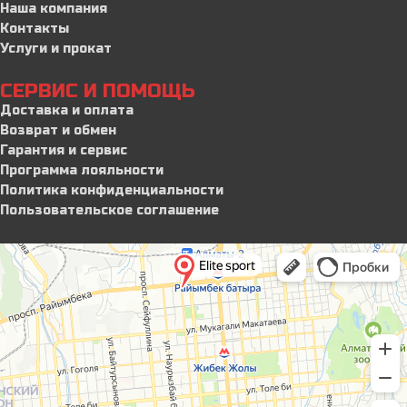
Наша компания
Контакты
Услуги и прокат
СЕРВИС И ПОМОЩЬ
Доставка и оплата
Возврат и обмен
Гарантия и сервис
Программа лояльности
Политика конфиденциальности
Пользовательское соглашение