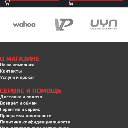
О МАГАЗИНЕ
Наша компания
Контакты
Услуги и прокат
СЕРВИС И ПОМОЩЬ
Доставка и оплата
Возврат и обмен
Гарантия и сервис
Программа лояльности
Политика конфиденциальности