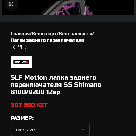
Нажмите, чтобы увеличить
Главная
Велоспорт
Велозапчасти
Лапки заднего переключателя
SLF Motion лапка заднего
переключателя SS Shimano
8100/9200 12sp
307 900
KZT
РАЗМЕР