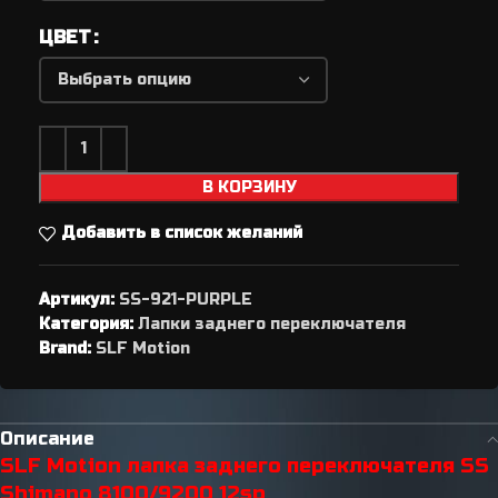
ЦВЕТ
В КОРЗИНУ
Добавить в список желаний
Артикул:
SS-921-PURPLE
Категория:
Лапки заднего переключателя
Brand:
SLF Motion
Описание
SLF Motion лапка заднего переключателя SS
Shimano 8100/9200 12sp