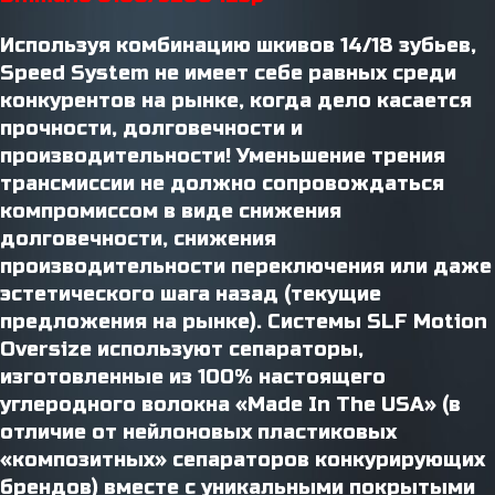
Используя комбинацию шкивов 14/18 зубьев,
Speed ​​System не имеет себе равных среди
конкурентов на рынке, когда дело касается
прочности, долговечности и
производительности! Уменьшение трения
трансмиссии не должно сопровождаться
компромиссом в виде снижения
долговечности, снижения
производительности переключения или даже
эстетического шага назад (текущие
предложения на рынке). Системы SLF Motion
Oversize используют сепараторы,
изготовленные из 100% настоящего
углеродного волокна «Made In The USA» (в
отличие от нейлоновых пластиковых
«композитных» сепараторов конкурирующих
брендов) вместе с уникальными покрытыми