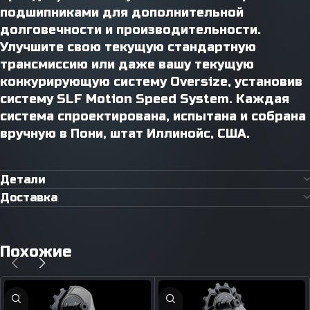
подшипниками для дополнительной
долговечности и производительности.
Улучшите свою текущую стандартную
трансмиссию или даже вашу текущую
конкурирующую систему Oversize, установив
систему SLF Motion Speed ​​System. Каждая
система спроектирована, испытана и собрана
вручную в Пони, штат Иллинойс, США.
Детали
Доставка
Похожие