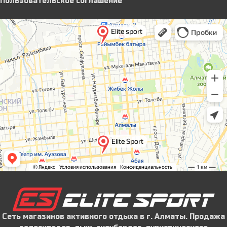
Пользовательское соглашение
Сеть магазинов активного отдыха в г. Алматы. Продажа