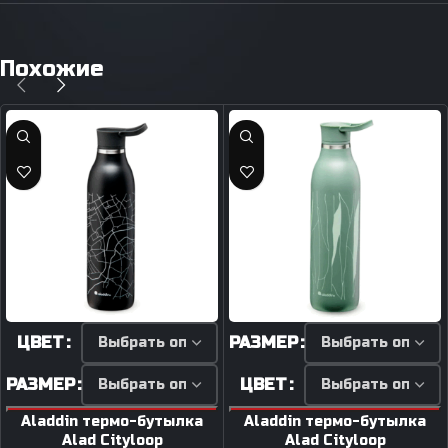
Похожие
ЦВЕТ
РАЗМЕР
РАЗМЕР
ЦВЕТ
Aladdin термо-бутылка
Aladdin термо-бутылка
Alad Cityloop
Alad Cityloop