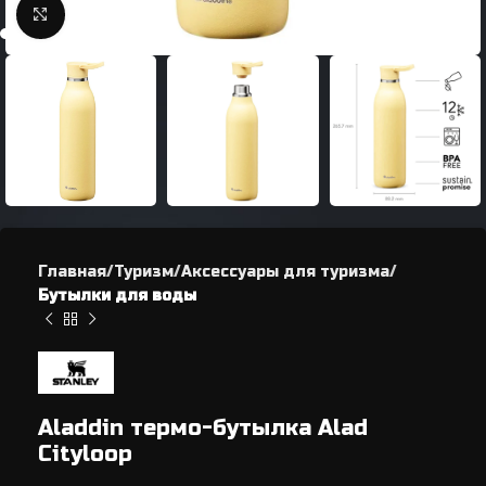
Нажмите, чтобы увеличить
Главная
Туризм
Аксессуары для туризма
Бутылки для воды
Aladdin термо-бутылка Alad
Cityloop