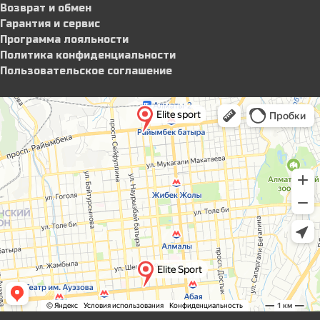
Возврат и обмен
Гарантия и сервис
Программа лояльности
Политика конфиденциальности
Пользовательское соглашение