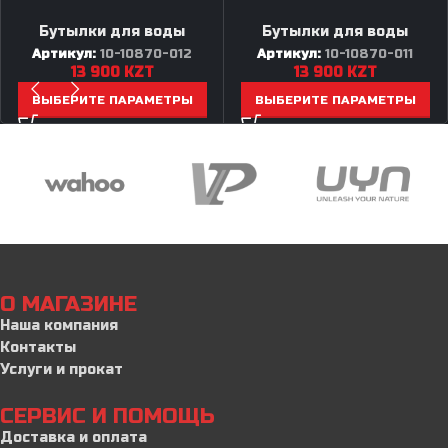
Бутылки для воды
Бутылки для воды
Артикул:
10-10870-012
Артикул:
10-10870-011
13 900
KZT
13 900
KZT
ВЫБЕРИТЕ ПАРАМЕТРЫ
ВЫБЕРИТЕ ПАРАМЕТРЫ
О МАГАЗИНЕ
Наша компания
Контакты
Услуги и прокат
СЕРВИС И ПОМОЩЬ
Доставка и оплата