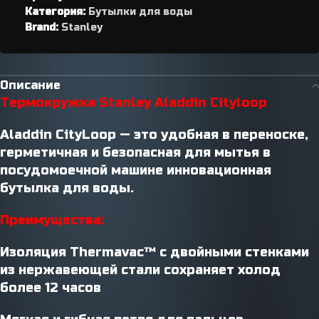
Категория:
Бутылки для воды
Brand:
Stanley
Описание
Термокружка Stanley Aladdin Cityloop
Aladdin CityLoop — это удобная в переноске,
герметичная и безопасная для мытья в
посудомоечной машине инновационная
бутылка для воды.
Преимущества:
Изоляция Thermavac™ с двойными стенками
из нержавеющей стали сохраняет холод
более 12 часов