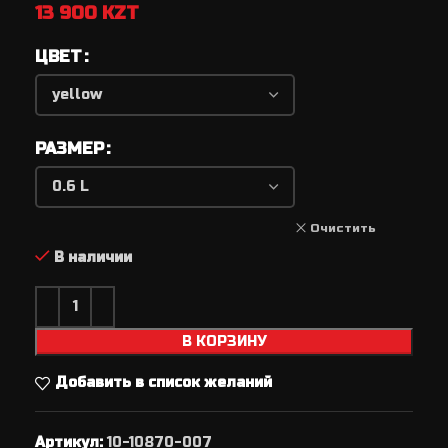
13 900
KZT
ЦВЕТ
РАЗМЕР
Очистить
В наличии
В КОРЗИНУ
Добавить в список желаний
Артикул:
10-10870-007