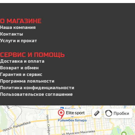
О МАГАЗИНЕ
Наша компания
Контакты
Услуги и прокат
СЕРВИС И ПОМОЩЬ
Доставка и оплата
Возврат и обмен
Гарантия и сервис
Программа лояльности
Политика конфиденциальности
Пользовательское соглашение