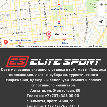
Сеть магазинов активного отдыха в г. Алматы. Продажа
велосипедов, лыж, сноубордов, туристического
снаряжения, одежды и велообуви. Ремонт и прокат
спортивного инвентаря.
г. Алматы, ул. Желтоксан, 36
Телефон: ‪+7 (707) 385 00 90‬
г. Алматы, просп. Абая, 59
Телефон: ‪+7 (777) 267 73 50