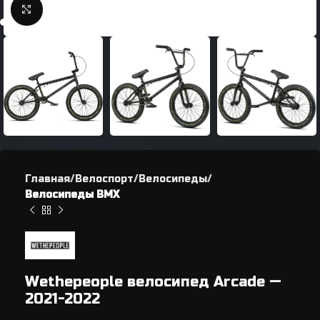
Нажмите, чтобы увеличить
Главная
Велоспорт
Велосипеды
Велосипеды BMX
Wethepeople велосипед Arcade —
2021-2022