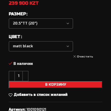
239 900
KZT
РАЗМЕР
ЦВЕТ
Очистить
В наличии
В КОРЗИНУ
Добавить в список желаний
Артикул:
1001090121