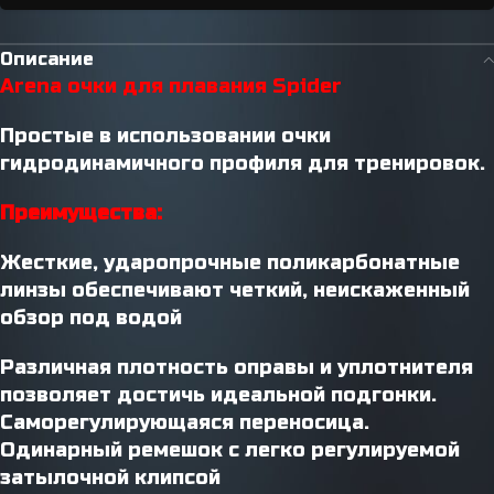
Описание
Arena очки для плавания Spider
Простые в использовании очки
гидродинамичного профиля для тренировок.
Преимущества:
Жесткие, ударопрочные поликарбонатные
линзы обеспечивают четкий, неискаженный
обзор под водой
Различная плотность оправы и уплотнителя
позволяет достичь идеальной подгонки.
Саморегулирующаяся переносица.
Одинарный ремешок с легко регулируемой
затылочной клипсой