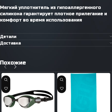
Мягкий уплотнитель из гипоаллергенного
силикона гарантирует плотное прилегание и
комфорт во время использования
Детали
Доставка
Похожие