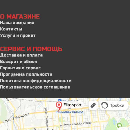
О МАГАЗИНЕ
Наша компания
Контакты
Услуги и прокат
СЕРВИС И ПОМОЩЬ
Доставка и оплата
Возврат и обмен
Гарантия и сервис
Программа лояльности
Политика конфиденциальности
Пользовательское соглашение