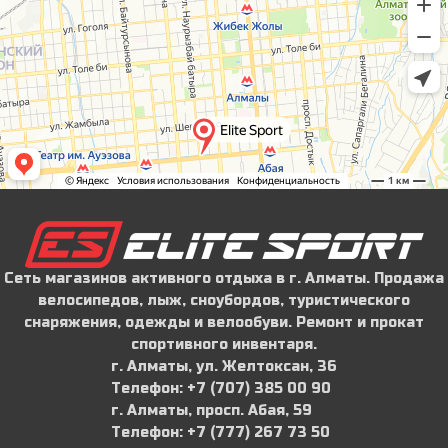
Сеть магазинов активного отдыха в г. Алматы. Продажа
велосипедов, лыж, сноубордов, туристического
снаряжения, одежды и велообуви. Ремонт и прокат
спортивного инвентаря.
г. Алматы, ул. Желтоксан, 36
Телефон: ‪+7 (707) 385 00 90‬
г. Алматы, просп. Абая, 59
Телефон: ‪+7 (777) 267 73 50