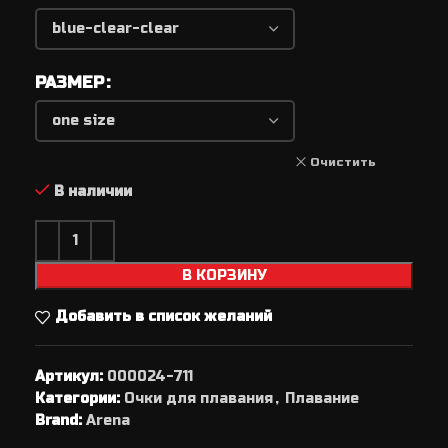
РАЗМЕР
Очистить
В наличии
В КОРЗИНУ
Добавить в список желаний
Артикул:
000024-711
Категории:
Очки для плавания
,
Плавание
Brand:
Arena