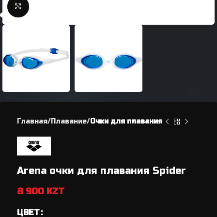
Нажмите, чтобы увеличить
Главная
Плавание
Очки для плавания
Arena очки для плавания Spider
8 900
KZT
ЦВЕТ