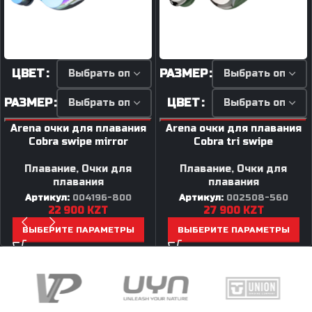
ЦВЕТ
РАЗМЕР
РАЗМЕР
ЦВЕТ
Arena очки для плавания
Arena очки для плавания
Cobra swipe mirror
Cobra tri swipe
Плавание
,
Очки для
Плавание
,
Очки для
плавания
плавания
Артикул:
004196-800
Артикул:
002508-560
22 900
KZT
27 900
KZT
ВЫБЕРИТЕ ПАРАМЕТРЫ
ВЫБЕРИТЕ ПАРАМЕТРЫ