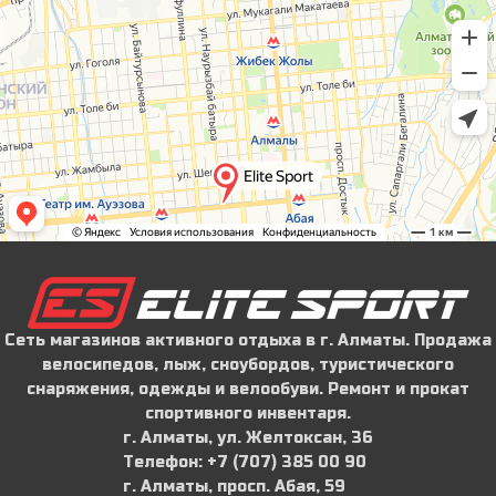
Сеть магазинов активного отдыха в г. Алматы. Продажа
велосипедов, лыж, сноубордов, туристического
снаряжения, одежды и велообуви. Ремонт и прокат
спортивного инвентаря.
г. Алматы, ул. Желтоксан, 36
Телефон: ‪+7 (707) 385 00 90‬
г. Алматы, просп. Абая, 59