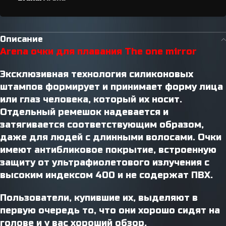
Описание
Arena очки для плавания The one mirror
Эксклюзивная технология силиконовых
штампов формирует и принимает форму лица
или глаз человека, который их носит.
Отдельный ремешок надевается и
затягивается соответствующим образом,
даже для людей с длинными волосами. Очки
имеют антибликовое покрытие, встроенную
защиту от ультрафиолетового излучения с
высоким индексом 400 и не содержат ПВХ.
Пользователи, купившие их, выделяют в
первую очередь то, что они хорошо сидят на
голове и у вас хороший обзор.