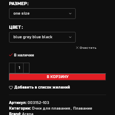
РАЗМЕР
ЦВЕТ
Очистить
В наличии
В КОРЗИНУ
Добавить в список желаний
Артикул:
003152-103
Категории:
Очки для плавания
,
Плавание
Brand:
Arena