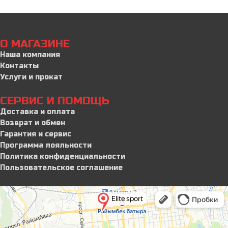
О МАГАЗИНЕ
Наша компания
Контакты
Услуги и прокат
СЕРВИС И ПОМОЩЬ
Доставка и оплата
Возврат и обмен
Гарантия и сервис
Программа лояльности
Политика конфиденциальности
Пользовательское соглашение