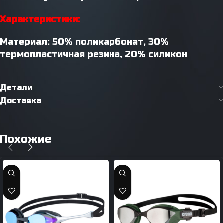
Характеристики:
Материал: 50% поликарбонат, 30%
термопластичная резина, 20% силикон
Детали
Доставка
Похожие