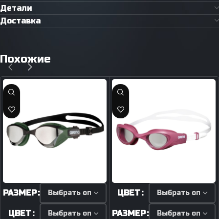
Детали
Доставка
Похожие
РАЗМЕР
ЦВЕТ
ЦВЕТ
РАЗМЕР