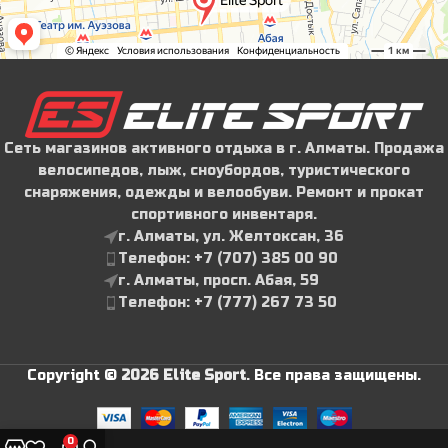
Сеть магазинов активного отдыха в г. Алматы. Продажа
велосипедов, лыж, сноубордов, туристического
снаряжения, одежды и велообуви. Ремонт и прокат
спортивного инвентаря.
г. Алматы, ул. Желтоксан, 36
Телефон: ‪+7 (707) 385 00 90‬
г. Алматы, просп. Абая, 59
Телефон: ‪+7 (777) 267 73 50
Copyright ©
2026 Elite Sport
.
Все права защищены.
0