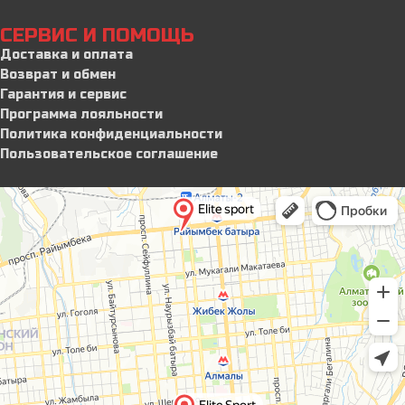
СЕРВИС И ПОМОЩЬ
Доставка и оплата
Возврат и обмен
Гарантия и сервис
Программа лояльности
Политика конфиденциальности
Пользовательское соглашение