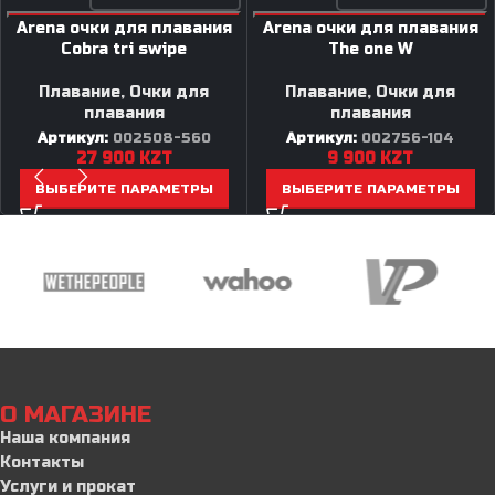
Arena очки для плавания
Arena очки для плавания
Cobra tri swipe
The one W
Плавание
,
Очки для
Плавание
,
Очки для
плавания
плавания
Артикул:
002508-560
Артикул:
002756-104
27 900
KZT
9 900
KZT
ВЫБЕРИТЕ ПАРАМЕТРЫ
ВЫБЕРИТЕ ПАРАМЕТРЫ
О МАГАЗИНЕ
Наша компания
Контакты
Услуги и прокат