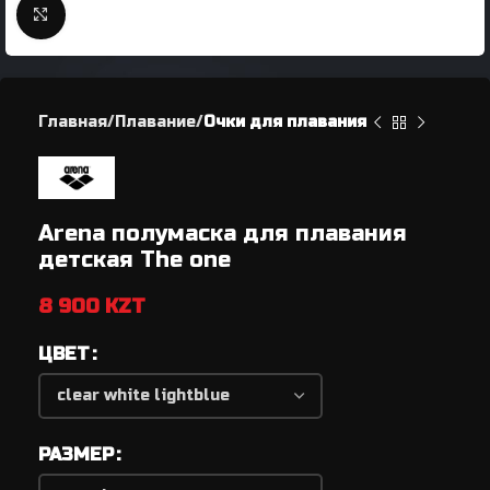
Нажмите, чтобы увеличить
Главная
Плавание
Очки для плавания
Arena полумаска для плавания
детская The one
8 900
KZT
ЦВЕТ
РАЗМЕР