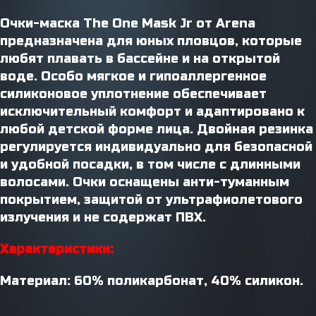
Очки-маска The One Mask Jr от Arena
предназначена для юных пловцов, которые
любят плавать в бассейне и на открытой
воде. Особо мягкое и гипоаллергенное
силиконовое уплотнение обеспечивает
исключительный комфорт и адаптировано к
любой детской форме лица. Двойная резинка
регулируется индивидуально для безопасной
и удобной посадки, в том числе с длинными
волосами. Очки оснащены анти-туманным
покрытием, защитой от ультрафиолетового
излучения и не содержат ПВХ.
Характеристики:
Материал: 60% поликарбонат, 40% силикон.