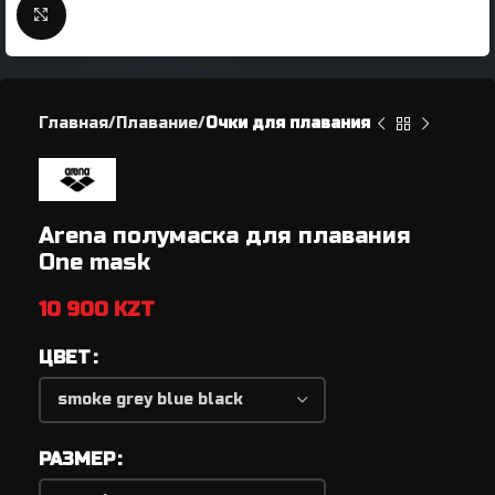
Нажмите, чтобы увеличить
Главная
Плавание
Очки для плавания
Arena полумаска для плавания
One mask
10 900
KZT
ЦВЕТ
РАЗМЕР