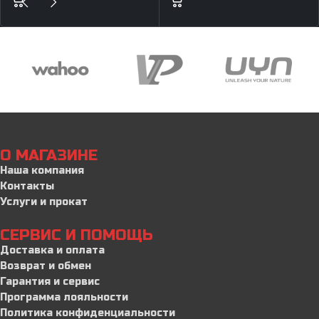
О МАГАЗИНЕ
Наша компания
Контакты
Услуги и прокат
СЕРВИС И ПОМОЩЬ
Доставка и оплата
Возврат и обмен
Гарантия и сервис
Программа лояльности
Политика конфиденциальности