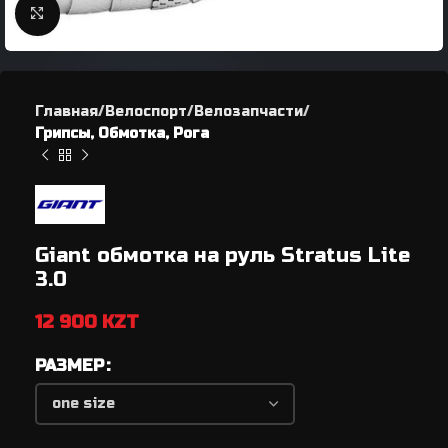
Нажмите, чтобы увеличить
Главная
Велоспорт
Велозапчасти
Грипсы, Обмотка, Рога
Giant обмотка на руль Stratus Lite
3.0
12 900
KZT
РАЗМЕР