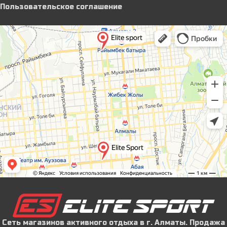
Пользовательское соглашение
Сеть магазинов активного отдыха в г. Алматы. Продажа