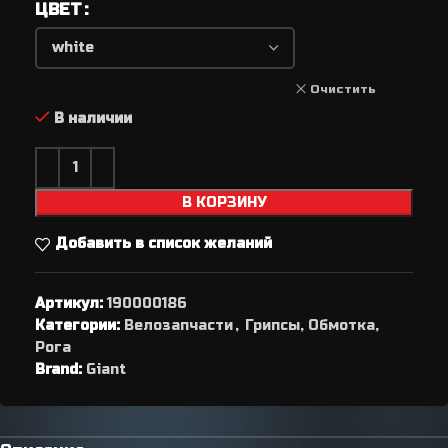
ЦВЕТ
Очистить
В наличии
В КОРЗИНУ
Добавить в список желаний
Артикул:
190000186
Категории:
Велозапчасти
,
Грипсы, Обмотка,
Рога
Brand:
Giant