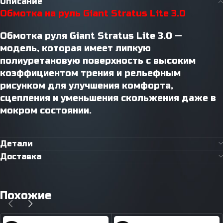
Описание
Обмотка на руль Giant Stratus Lite 3.0
Обмотка руля Giant Stratus Lite 3.0 —
модель, которая имеет липкую
полиуретановую поверхность с высоким
коэффициентом трения и рельефным
рисунком для улучшения комфорта,
сцепления и уменьшения скольжения даже в
мокром состоянии.
Детали
Доставка
Похожие