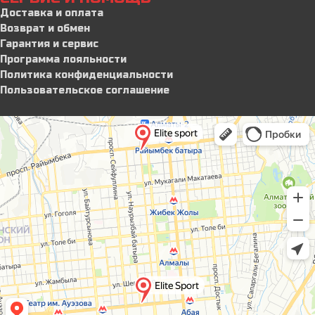
Доставка и оплата
Возврат и обмен
Гарантия и сервис
Программа лояльности
Политика конфиденциальности
Пользовательское соглашение