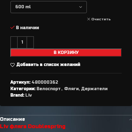
Очистить
В наличии
В КОРЗИНУ
Добавить в список желаний
Артикул:
480000362
Категории:
Велоспорт
,
Фляги, Держатели
Brand:
Liv
Описание
Liv фляга Doublespring