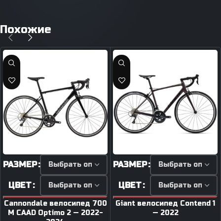
Похожие
РАЗМЕР
РАЗМЕР
ЦВЕТ
ЦВЕТ
Cannondale велосипед 700
Giant велосипед Contend 1
M CAAD Optimo 2 — 2022-
— 2022