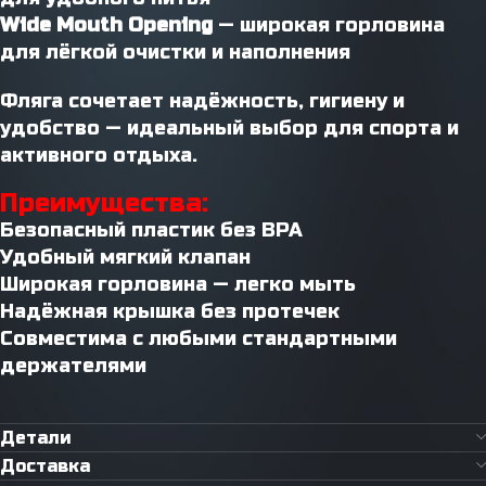
Wide Mouth Opening
— широкая горловина
для лёгкой очистки и наполнения
Фляга сочетает надёжность, гигиену и
удобство — идеальный выбор для спорта и
активного отдыха.
Преимущества:
Безопасный пластик без BPA
Удобный мягкий клапан
Широкая горловина — легко мыть
Надёжная крышка без протечек
Совместима с любыми стандартными
держателями
Детали
Доставка