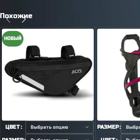
Похожие
НОВЫЙ
ЦВЕТ
РАЗМЕР