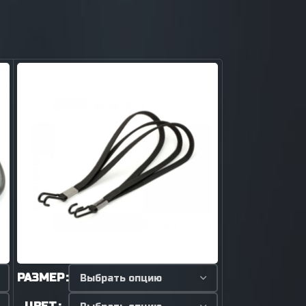
РАЗМЕР
ЦВЕТ