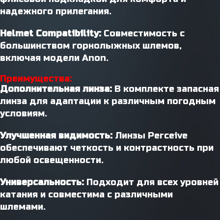
надежного прилегания.
Helmet Compatibility:
Совместимость с
большинством горнолыжных шлемов,
включая модели Anon.
Преимущества:
Дополнительная линза:
В комплекте запасная
линза для адаптации к различным погодным
условиям.
Улучшенная видимость:
Линзы Perceive
обеспечивают четкость и контрастность при
любой освещенности.
Универсальность:
Подходит для всех уровней
катания и совместима с различными
шлемами.