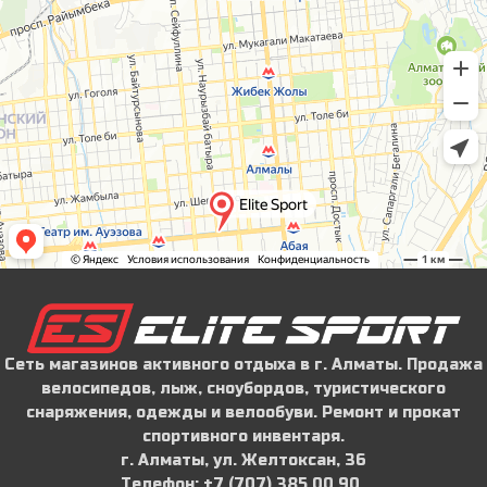
Сеть магазинов активного отдыха в г. Алматы. Продажа
велосипедов, лыж, сноубордов, туристического
снаряжения, одежды и велообуви. Ремонт и прокат
спортивного инвентаря.
г. Алматы, ул. Желтоксан, 36
Телефон: ‪+7 (707) 385 00 90‬