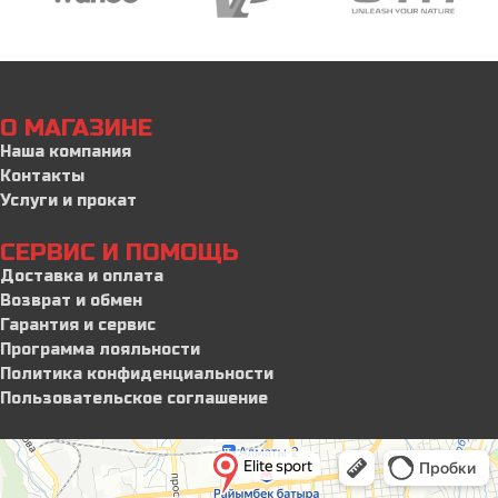
О МАГАЗИНЕ
Наша компания
Контакты
Услуги и прокат
СЕРВИС И ПОМОЩЬ
Доставка и оплата
Возврат и обмен
Гарантия и сервис
Программа лояльности
Политика конфиденциальности
Пользовательское соглашение