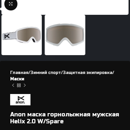
Нажмите, чтобы увеличить
Главная
Зимний спорт
Защитная экипировка
Маски
Anon маска горнолыжная мужская
Helix 2.0 W/Spare