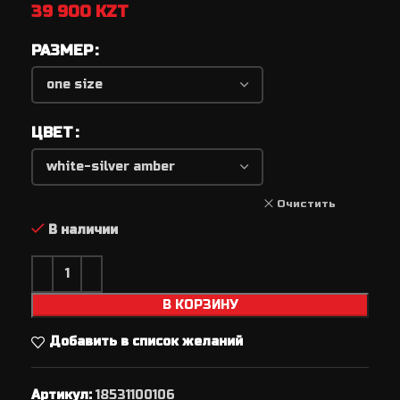
39 900
KZT
РАЗМЕР
ЦВЕТ
Очистить
В наличии
В КОРЗИНУ
Добавить в список желаний
Артикул:
18531100106