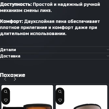
Доступность:
Простой и надежный ручной
механизм смены линз.
Комфорт:
Двухслойная пена обеспечивает
плотное прилегание и комфорт даже при
длительном использовании.
Детали
Доставка
Похожие