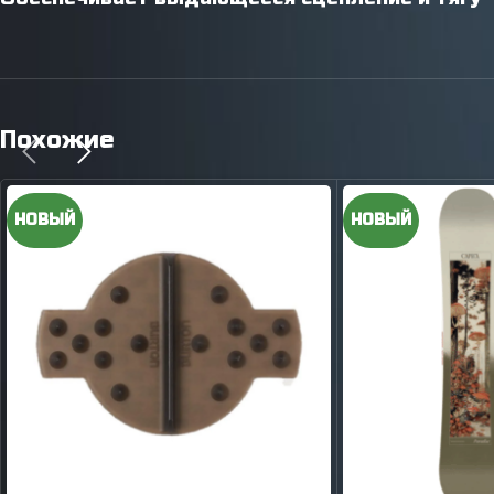
Похожие
НОВЫЙ
НОВЫЙ