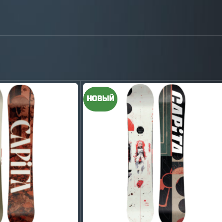
НОВЫЙ