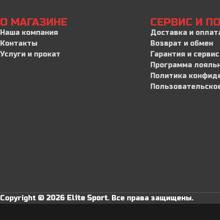
О МАГАЗИНЕ
СЕРВИС И 
Наша компания
Доставка и оплат
Контакты
Возврат и обмен
Услуги и прокат
Гарантия и сервис
Программа лояль
Политика конфид
Пользовательско
Copyright ©
2026 Elite Sport
.
Все права защищены.