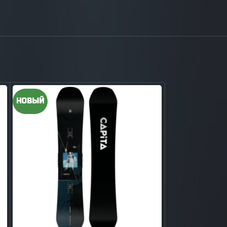
НОВЫЙ
НОВЫЙ