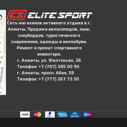
Сеть магазинов активного отдыха в г.
Алматы. Продажа велосипедов, лыж,
сноубордов, туристического
снаряжения, одежды и велообуви.
Ремонт и прокат спортивного
инвентаря.
г. Алматы, ул. Желтоксан, 36
Телефон: ‪+7 (707) 385 00 90‬
г. Алматы, просп. Абая, 59
Телефон: ‪+7 (777) 267 73 50