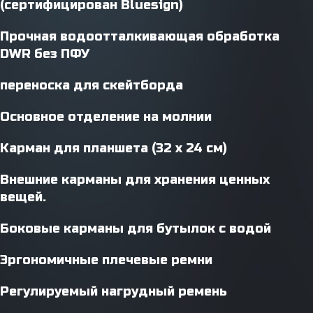
(сертифицирован Bluesign)
Прочная водоотталкивающая обработка
DWR без ПФУ
переноска для скейтборда
Основное отделение на молнии
Карман для планшета (32 x 24 см)
Внешние карманы для хранения ценных
вещей.
Боковые карманы для бутылок с водой
Эргономичные плечевые ремни
Регулируемый нагрудный ремень