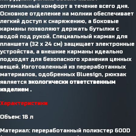
оптимальный комфорт в течение всего дня.
Основное отделение на молнии обеспечивает
легкий доступ к снаряжению, а боковые
карманы позволяют держать бутылки с
водой под рукой. Специальный карман для
планшета (32 x 24 см) защищает электронные
устройства, а внешние карманы идеально
подходят для безопасного хранения ценных
вещей. Изготовленный из переработанных
материалов, одобренных Bluesign, рюкзак
является
экологически ответственным
изделием .
Характеристики
Объем: 18 л
Материал: переработанный полиэстер 600D