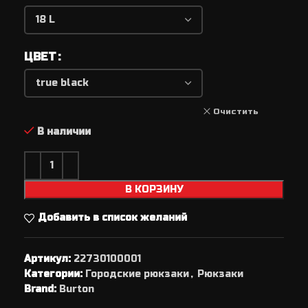
ЦВЕТ
Очистить
В наличии
В КОРЗИНУ
Добавить в список желаний
Артикул:
22730100001
Категории:
Городские рюкзаки
,
Рюкзаки
Brand:
Burton