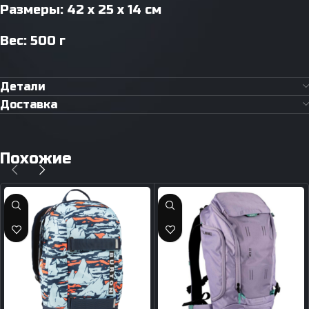
Размеры: 42 x 25 x 14 см
Вес: 500 г
Детали
Доставка
Похожие