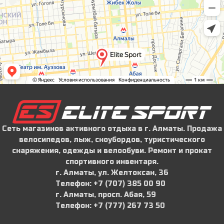
Сеть магазинов активного отдыха в г. Алматы. Продажа
велосипедов, лыж, сноубордов, туристического
снаряжения, одежды и велообуви. Ремонт и прокат
спортивного инвентаря.
г. Алматы, ул. Желтоксан, 36
Телефон: ‪+7 (707) 385 00 90‬
г. Алматы, просп. Абая, 59
Телефон: ‪+7 (777) 267 73 50