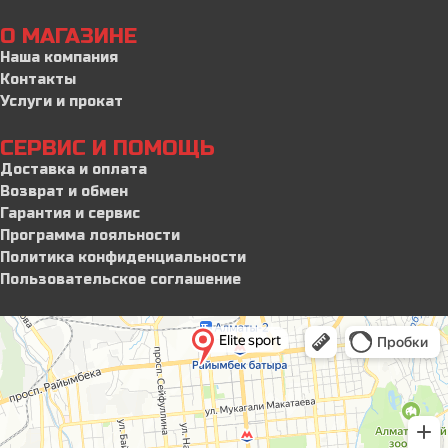
О МАГАЗИНЕ
Наша компания
Контакты
Услуги и прокат
СЕРВИС И ПОМОЩЬ
Доставка и оплата
Возврат и обмен
Гарантия и сервис
Программа лояльности
Политика конфиденциальности
Пользовательское соглашение