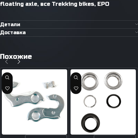
floating axle, все Trekking bikes, EPO
Детали
Доставка
Похожие