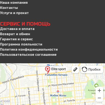
Наша компания
Контакты
Услуги и прокат
СЕРВИС И ПОМОЩЬ
Доставка и оплата
Возврат и обмен
Гарантия и сервис
Программа лояльности
Политика конфиденциальности
Пользовательское соглашение