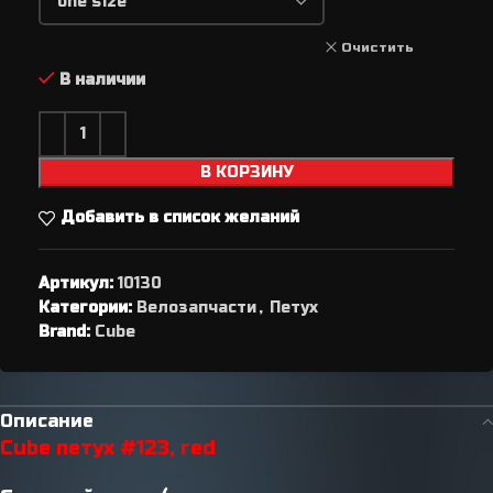
Очистить
В наличии
В КОРЗИНУ
Добавить в список желаний
Артикул:
10130
Категории:
Велозапчасти
,
Петух
Brand:
Cube
Описание
Cube петух #123, red