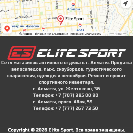
Сеть магазинов активного отдыха в г. Алматы. Продажа
велосипедов, лыж, сноубордов, туристического
снаряжения, одежды и велообуви. Ремонт и прокат
спортивного инвентаря.
г. Алматы, ул. Желтоксан, 36
Телефон: ‪+7 (707) 385 00 90‬
г. Алматы, просп. Абая, 59
Телефон: ‪+7 (777) 267 73 50
Copyright ©
2026 Elite Sport
.
Все права защищены.