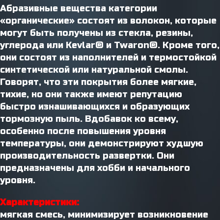
Абразивные вещества категории
«органические» состоят из волокон, которые
могут быть получены из стекла, резины,
углерода или Kevlar® и Twaron®. Кроме того,
они состоят из наполнителей и термостойкой
синтетической или натуральной смолы.
Говорят, что эти покрытия более мягкие,
тихие, но они также имеют репутацию
быстро изнашивающихся и образующих
тормозную пыль. Вдобавок ко всему,
особенно после повышения уровня
температуры, они демонстрируют худшую
производительность развертки. Они
предназначены для хобби и начального
уровня.
Характеристики:
мягкая смесь, минимизирует возникновение