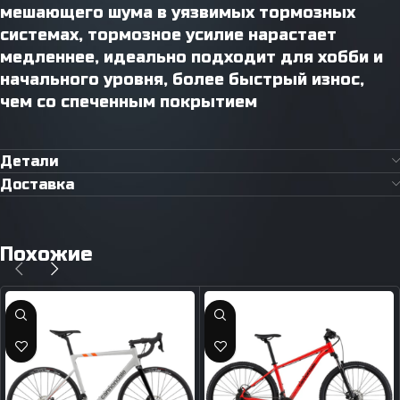
мешающего шума в уязвимых тормозных
системах, тормозное усилие нарастает
медленнее, идеально подходит для хобби и
начального уровня, более быстрый износ,
чем со спеченным покрытием
Детали
Доставка
Похожие