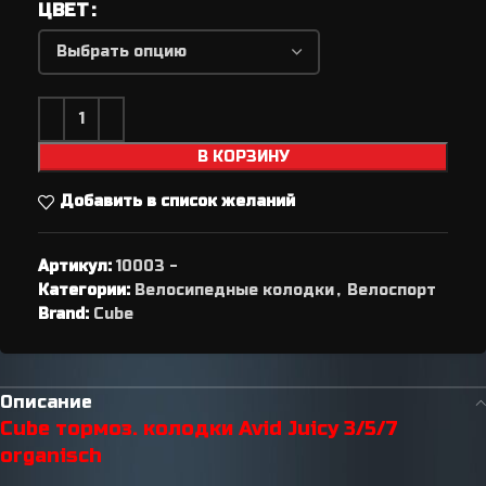
ЦВЕТ
В КОРЗИНУ
Добавить в список желаний
Артикул:
10003 -
Категории:
Велосипедные колодки
,
Велоспорт
Brand:
Cube
Описание
Cube тормоз. колодки Avid Juicy 3/5/7
organisch