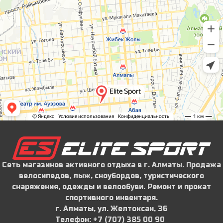
Сеть магазинов активного отдыха в г. Алматы. Продажа
велосипедов, лыж, сноубордов, туристического
снаряжения, одежды и велообуви. Ремонт и прокат
спортивного инвентаря.
г. Алматы, ул. Желтоксан, 36
Телефон: ‪+7 (707) 385 00 90‬