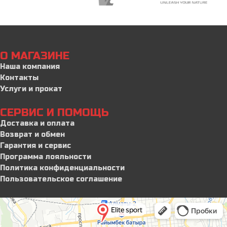
О МАГАЗИНЕ
Наша компания
Контакты
Услуги и прокат
СЕРВИС И ПОМОЩЬ
Доставка и оплата
Возврат и обмен
Гарантия и сервис
Программа лояльности
Политика конфиденциальности
Пользовательское соглашение