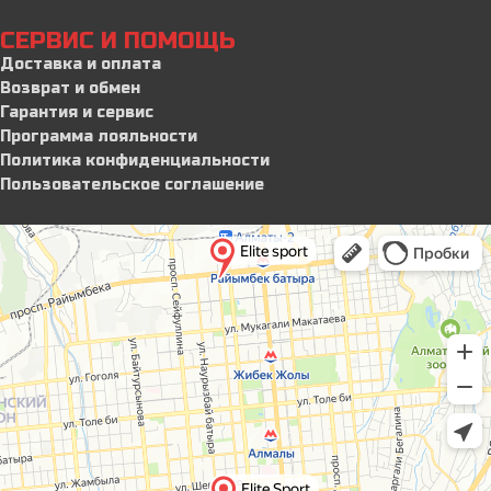
СЕРВИС И ПОМОЩЬ
Доставка и оплата
Возврат и обмен
Гарантия и сервис
Программа лояльности
Политика конфиденциальности
Пользовательское соглашение