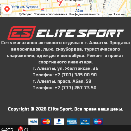
Сеть магазинов активного отдыха в г. Алматы. Продажа
велосипедов, лыж, сноубордов, туристического
снаряжения, одежды и велообуви. Ремонт и прокат
спортивного инвентаря.
г. Алматы, ул. Желтоксан, 36
Телефон: ‪+7 (707) 385 00 90‬
г. Алматы, просп. Абая, 59
Телефон: ‪+7 (777) 267 73 50
Copyright ©
2026 Elite Sport
.
Все права защищены.
0