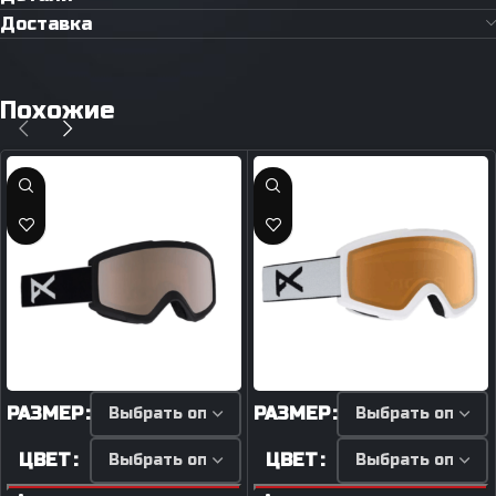
Доставка
Похожие
РАЗМЕР
РАЗМЕР
ЦВЕТ
ЦВЕТ