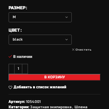
РАЗМЕР
ЦВЕТ
Очистить
В наличии
В КОРЗИНУ
Добавить в список желаний
Артикул:
1054001
Категории:
Защитная экипировка
,
Шлема