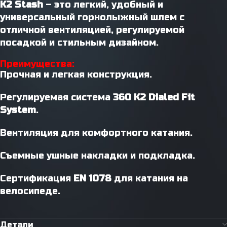
K2 Stash
– это легкий, удобный и
универсальный горнолыжный шлем с
отличной вентиляцией, регулируемой
посадкой и стильным дизайном.
Преимущества:
Прочная и легкая конструкция.
Регулируемая система
360 K2 Dialed Fit
System
.
Вентиляция для комфортного катания.
Съемные ушные накладки и подкладка.
Сертификация
EN 1078
для катания на
велосипеде.
Детали