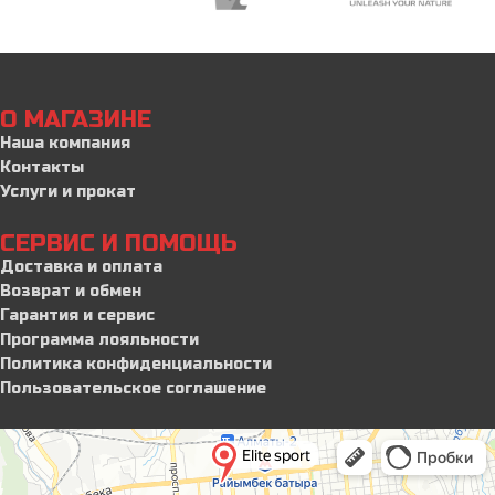
О МАГАЗИНЕ
Наша компания
Контакты
Услуги и прокат
СЕРВИС И ПОМОЩЬ
Доставка и оплата
Возврат и обмен
Гарантия и сервис
Программа лояльности
Политика конфиденциальности
Пользовательское соглашение