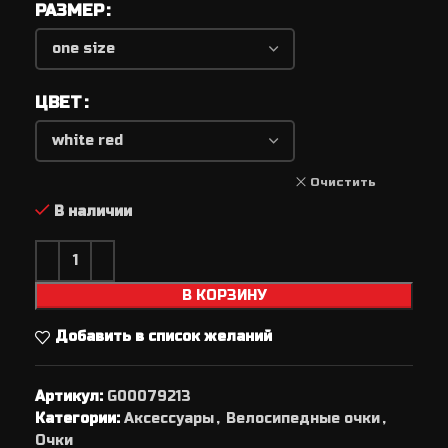
РАЗМЕР
ЦВЕТ
Очистить
В наличии
В КОРЗИНУ
Добавить в список желаний
Артикул:
G00079213
Категории:
Аксессуары
,
Велосипедные очки
,
Очки