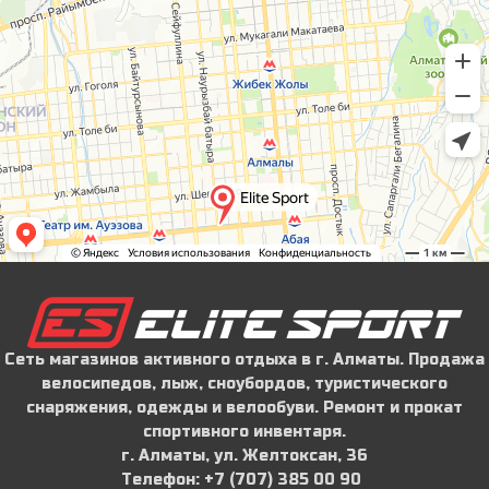
Сеть магазинов активного отдыха в г. Алматы. Продажа
велосипедов, лыж, сноубордов, туристического
снаряжения, одежды и велообуви. Ремонт и прокат
спортивного инвентаря.
г. Алматы, ул. Желтоксан, 36
Телефон: ‪+7 (707) 385 00 90‬