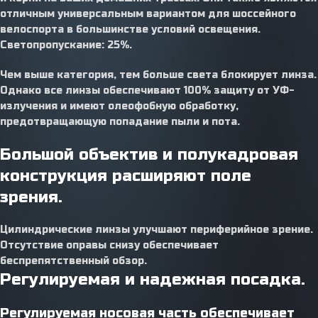
отличным универсальным вариантом для шоссейного
велоспорта в большинстве условий освещения.
Светопропускание: 25%.
Чем выше категория, тем больше света блокирует линза.
Однако все линзы обеспечивают 100% защиту от УФ-
излучения и имеют олеофобную обработку,
предотвращающую попадание пыли и пота.
Большой объектив и полукадровая
конструкция расширяют поле
зрения.
Цилиндрические линзы улучшают периферийное зрение.
Отсутствие оправы снизу обеспечивает
беспрепятственный обзор.
Регулируемая и надежная посадка.
Регулируемая носовая часть обеспечивает