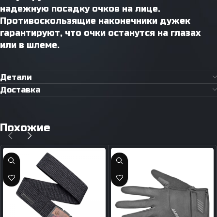
надежную посадку очков на лице.
Противоскользящие наконечники дужек
гарантируют, что очки останутся на глазах
или в шлеме.
Детали
Доставка
Похожие