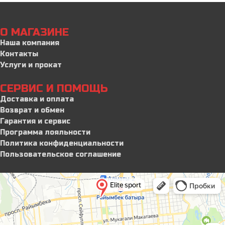
О МАГАЗИНЕ
Наша компания
Контакты
Услуги и прокат
СЕРВИС И ПОМОЩЬ
Доставка и оплата
Возврат и обмен
Гарантия и сервис
Программа лояльности
Политика конфиденциальности
Пользовательское соглашение