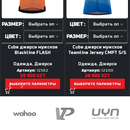
РАЗМЕР
ЦВЕТ
ЦВЕТ
РАЗМЕР
Cube джерси мужское
Cube джерси мужское
Blackline FLASH
Teamline Jersey CMPT S/S
Одежда
,
Джерси
Одежда
,
Джерси
Артикул:
12362
Артикул:
12200
39 900
KZT
28 900
KZT
ВЫБЕРИТЕ ПАРАМЕТРЫ
ВЫБЕРИТЕ ПАРАМЕТРЫ