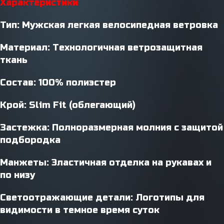
Характеристики
Тип: Мужская легкая велосипедная ветровка
Материал: Технологичная ветрозащитная
ткань
Состав: 100% полиэстер
Крой: Slim Fit (облегающий)
Застежка: Полноразмерная молния с защитой
подбородка
Манжеты: Эластичная отделка на рукавах и
по низу
Светоотражающие детали: Логотипы для
видимости в темное время суток