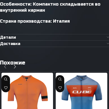
Особенности: Компактно складывается во
внутренний карман
Страна производства: Италия
Детали
Доставка
Похожие