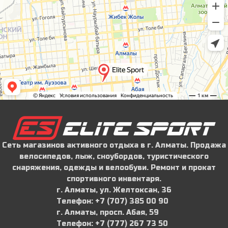
Сеть магазинов активного отдыха в г. Алматы. Продажа
велосипедов, лыж, сноубордов, туристического
снаряжения, одежды и велообуви. Ремонт и прокат
спортивного инвентаря.
г. Алматы, ул. Желтоксан, 36
Телефон: ‪+7 (707) 385 00 90‬
г. Алматы, просп. Абая, 59
Телефон: ‪+7 (777) 267 73 50