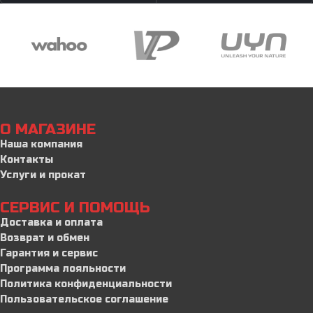
О МАГАЗИНЕ
Наша компания
Контакты
Услуги и прокат
СЕРВИС И ПОМОЩЬ
Доставка и оплата
Возврат и обмен
Гарантия и сервис
Программа лояльности
Политика конфиденциальности
Пользовательское соглашение