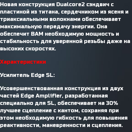
Новая конструкция Dualcore2 сэндвич с
пластиной из титана, сердечником из ясеня и
триаксиальными волокнами обеспечивает
максимальную передачу энергии. Она
обеспечит ВАМ необходимую мощность и
стабильность для уверенной резьбы даже на
высоких скоростях.
Характеристики
Усилитель Edge SL:
Усовершенствованная конструкция из двух
частей Edge Amplifier, разработанная
специально для SL, обеспечивает на 30%
лучшее сцепление с кантом, сохраняя при
этом необходимую гибкость для повышения
реактивности, маневренности и сцепления.