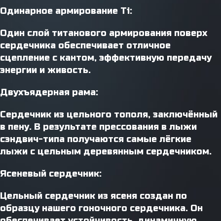
Одинарное армирование Ti:
Один слой титанового армирования поверх
сердечника обеспечивает отличное
сцепление с кантом, эффективную передачу
энергии и живость.
Двухъядерная рама:
Сердечник из цельного тополя, заключённый
в пену. В результате прессования в лыжи
сэндвич-типа получаются самые лёгкие
лыжи с цельным деревянным сердечником.
Ясеневый сердечник:
Цельный сердечник из ясеня создан по
образцу нашего гоночного сердечника. Он
обеспечивает устойчивость, динамичную