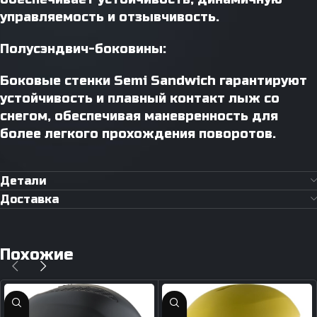
управляемость и отзывчивость.
Полусэндвич-боковины:
Боковые стенки Semi Sandwich гарантируют
устойчивость и плавный контакт лыж со
снегом, обеспечивая маневренность для
более легкого прохождения поворотов.
Детали
Доставка
Похожие