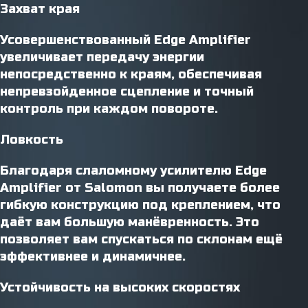
Захват края
Усовершенствованный Edge Amplifier
увеличивает передачу энергии
непосредственно к краям, обеспечивая
непревзойденное сцепление и точный
контроль при каждом повороте.
Ловкость
Благодаря слаломному усилителю Edge
Amplifier от Salomon вы получаете более
гибкую конструкцию под креплением, что
даёт вам большую манёвренность. Это
позволяет вам спускаться по склонам ещё
эффективнее и динамичнее.
Устойчивость на высоких скоростях