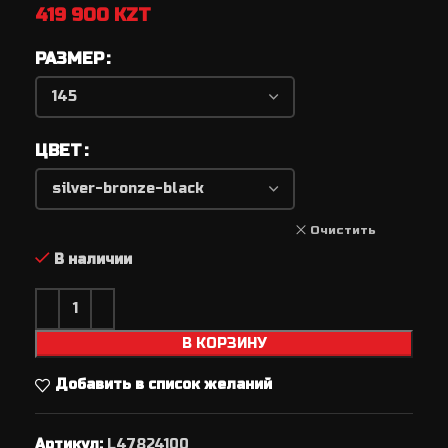
419 900
KZT
РАЗМЕР
ЦВЕТ
Очистить
В наличии
В КОРЗИНУ
Добавить в список желаний
Артикул:
L47824100