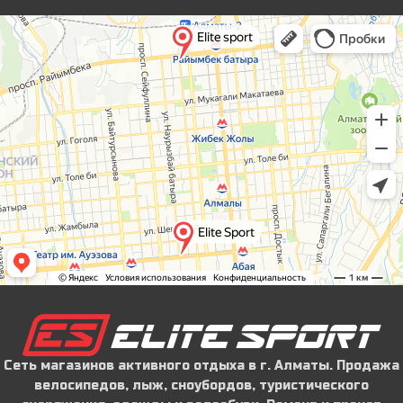
Сеть магазинов активного отдыха в г. Алматы. Продажа
велосипедов, лыж, сноубордов, туристического