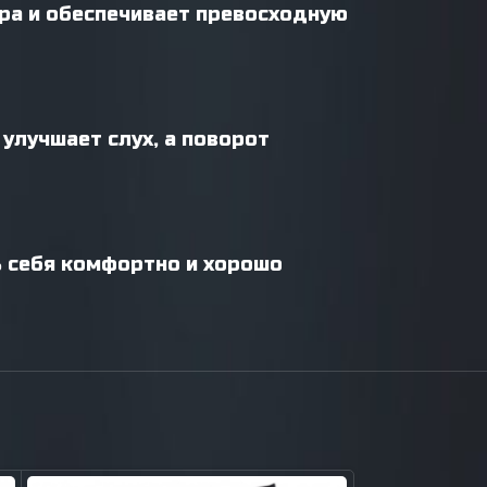
ра и обеспечивает превосходную
улучшает слух, а поворот
 себя комфортно и хорошо