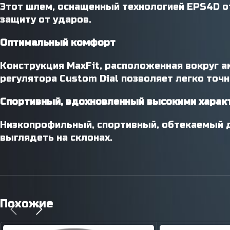
Этот шлем, оснащенный технологией EPS4D о
защиту от ударов.
Оптимальный комфорт
Конструкция MaxFit, расположенная вокруг а
регулятора Custom Dial позволяет легко точн
Спортивный, вдохновленный высокими характ
Низкопрофильный, спортивный, обтекаемый 
выглядеть на склонах.
Похожие