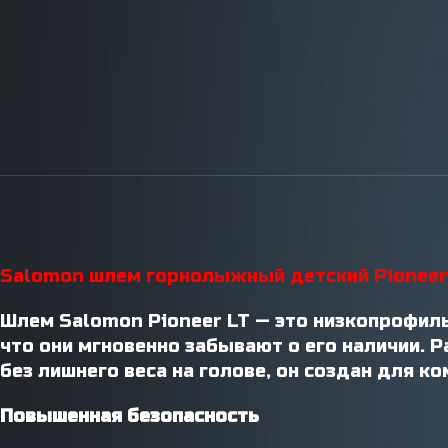
Инструменты / Смазки
Salomon шлем горнолыжный детский Pioneer 
Шлем Salomon Pioneer LT — это низкопрофи
что они мгновенно забывают о его наличии. 
без лишнего веса на голове, он создан для ко
Повышенная безопасность