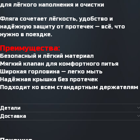
для лёгкого наполнения и очистки
Фляга сочетает лёгкость, удобство и
надёжную защиту от протечек — всё, что
нужно в поездке.
Преимущества:
Безопасный и лёгкий материал
Мягкий клапан для комфортного питья
Широкая горловина — легко мыть
Надёжная крышка без протечек
Подходит ко всем стандартным держателям
Детали
Доставка