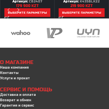
Артикул:
CB2407
Артикул:
K435BLK22
179 900
KZT
219 900
KZT
ВЫБЕРИТЕ ПАРАМЕТРЫ
ВЫБЕРИТЕ ПАРАМЕТРЫ
О МАГАЗИНЕ
Наша компания
Контакты
Услуги и прокат
СЕРВИС И ПОМОЩЬ
Доставка и оплата
Возврат и обмен
Гарантия и сервис