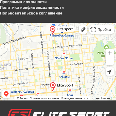
Программа лояльности
Политика конфиденциальности
Пользовательское соглашение