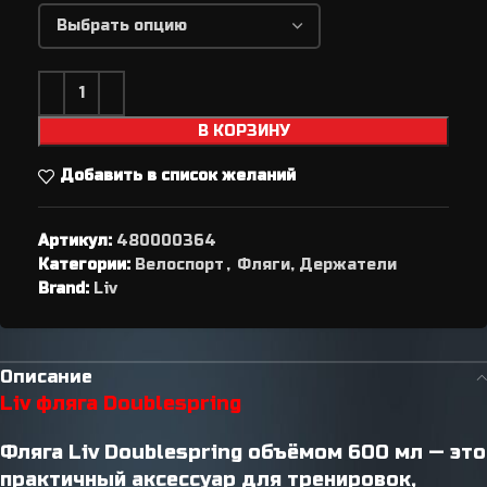
В КОРЗИНУ
Добавить в список желаний
Артикул:
480000364
Категории:
Велоспорт
,
Фляги, Держатели
Brand:
Liv
Описание
Liv фляга Doublespring
Фляга Liv Doublespring объёмом 600 мл — это
практичный аксессуар для тренировок,