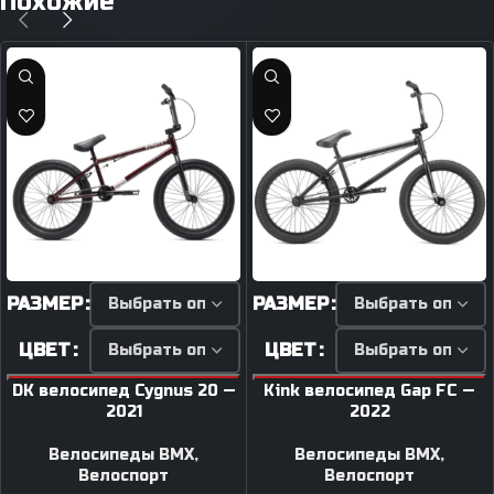
Похожие
РАЗМЕР
РАЗМЕР
ЦВЕТ
ЦВЕТ
DK велосипед Cygnus 20 —
Kink велосипед Gap FC —
2021
2022
Велосипеды BMX
,
Велосипеды BMX
,
Велоспорт
Велоспорт