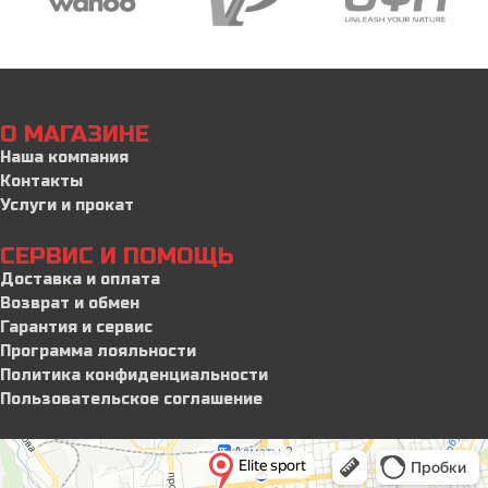
О МАГАЗИНЕ
Наша компания
Контакты
Услуги и прокат
СЕРВИС И ПОМОЩЬ
Доставка и оплата
Возврат и обмен
Гарантия и сервис
Программа лояльности
Политика конфиденциальности
Пользовательское соглашение