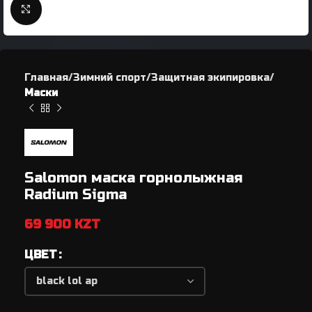
Нажмите, чтобы увеличить
Главная
Зимний спорт
Защитная экипировка
Маски
Salomon маска горнолыжная
Radium Sigma
69 900
KZT
ЦВЕТ