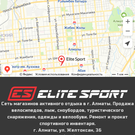
Сеть магазинов активного отдыха в г. Алматы. Продажа
велосипедов, лыж, сноубордов, туристического
снаряжения, одежды и велообуви. Ремонт и прокат
спортивного инвентаря.
г. Алматы, ул. Желтоксан, 36