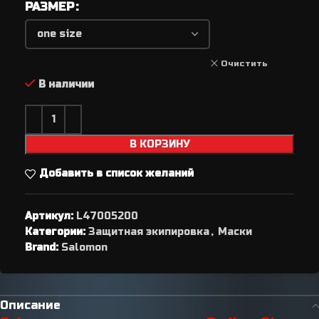
РАЗМЕР
Очистить
В наличии
В КОРЗИНУ
Добавить в список желаний
Артикул:
L47005200
Категории:
Защитная экипировка
,
Маски
Brand:
Salomon
Описание