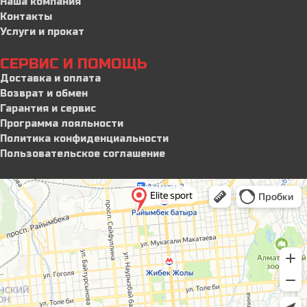
Наша компания
Контакты
Услуги и прокат
СЕРВИС И ПОМОЩЬ
Доставка и оплата
Возврат и обмен
Гарантия и сервис
Программа лояльности
Политика конфиденциальности
Пользовательское соглашение