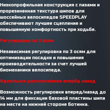
Низкопрофильная конструкция с пазами и
прорезиненная текстура шипов для
шоссейных велосипедов SPEEDPLAY
обеспечивают лучшее сцепление и
повышенную комфортность при ходьбе.
Регулировка по 3 осям
Независимая регулировка по 3 осям для
оптимизации посадки и повышения
производительности за счет лучшей
биомеханики велосипеда.
Идеальное расположение вперёд назад
Возможность регулировки вперед/назад до
14 мм для фиксации базовой пластины шипа
на месте на нижней стороне ботинка.