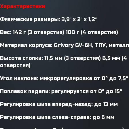
Характеристики
Физические размеры: 3,9″ x 2″ x 1,2″
Вес: 142 г (3 отверстия) 100 г (4 отверстия)
Материал корпуса: Grivory GV-6H, ТПУ, металл
Высота стопки: 11,5 мм (3 отверстия) 8,5 мм (4
отверстия)
Угол наклона: микрорегулировка от 0° до 7,5°
Поплавок педали: регулируется от 0° до 15°
Регулировка шипа вперед-назад: до 13 мм
Регулировка шипа слева-справа: до 6 мм