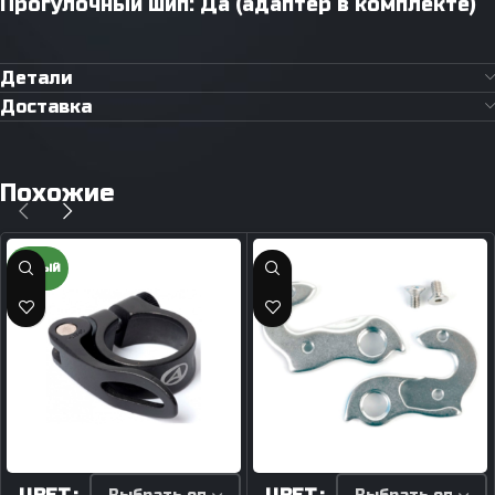
Прогулочный шип: Да (адаптер в комплекте)
Детали
Доставка
Похожие
НОВЫЙ