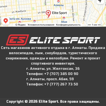
Сеть магазинов активного отдыха в г. Алматы. Продажа
велосипедов, лыж, сноубордов, туристического
снаряжения, одежды и велообуви. Ремонт и прокат
спортивного инвентаря.
г. Алматы, ул. Желтоксан, 36
Телефон: ‪+7 (707) 385 00 90‬
г. Алматы, просп. Абая, 59
Телефон: ‪+7 (777) 267 73 50
Copyright ©
2026 Elite Sport
.
Все права защищены.