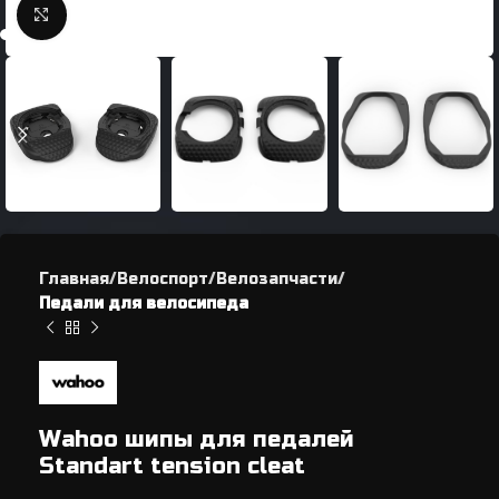
Нажмите, чтобы увеличить
Главная
Велоспорт
Велозапчасти
Педали для велосипеда
Wahoo шипы для педалей
Standart tension cleat