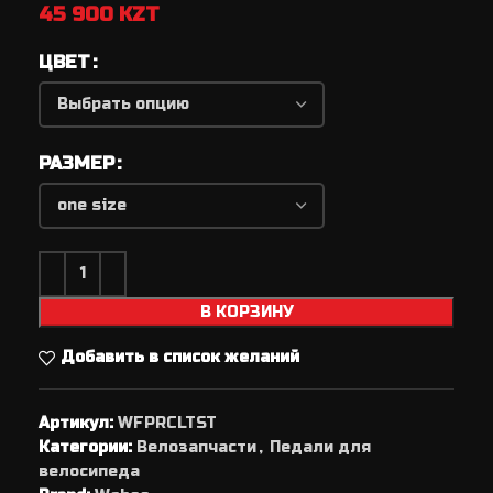
45 900
KZT
ЦВЕТ
РАЗМЕР
В КОРЗИНУ
Добавить в список желаний
Артикул:
WFPRCLTST
Категории:
Велозапчасти
,
Педали для
велосипеда