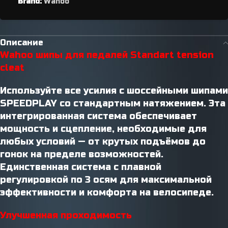
Brand:
Wahoo
Описание
Wahoo шипы для педалей Standart tension
cleat
Используйте все усилия с шоссейными шипами
SPEEDPLAY со стандартным натяжением. Эта
интегрированная система обеспечивает
мощность и сцепление, необходимые для
любых условий — от крутых подъёмов до
гонок на пределе возможностей.
Единственная система с плавной
регулировкой по 3 осям для максимальной
эффективности и комфорта на велосипеде.
Улучшенная проходимость